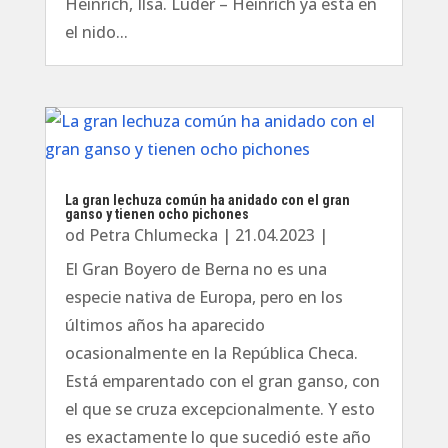
Heinrich, Ilsa. Lüder – Heinrich ya está en
el nido...
La gran lechuza común ha anidado con el gran
ganso y tienen ocho pichones
od
Petra Chlumecka
|
21.04.2023
|
El Gran Boyero de Berna no es una
especie nativa de Europa, pero en los
últimos años ha aparecido
ocasionalmente en la República Checa.
Está emparentado con el gran ganso, con
el que se cruza excepcionalmente. Y esto
es exactamente lo que sucedió este año