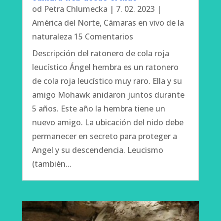
od
Petra Chlumecka
|
7. 02. 2023
|
América del Norte
,
Cámaras en vivo de la
naturaleza
15 Comentarios
Descripción del ratonero de cola roja
leucístico Ángel hembra es un ratonero
de cola roja leucístico muy raro. Ella y su
amigo Mohawk anidaron juntos durante
5 años. Este año la hembra tiene un
nuevo amigo. La ubicación del nido debe
permanecer en secreto para proteger a
Angel y su descendencia. Leucismo
(también...