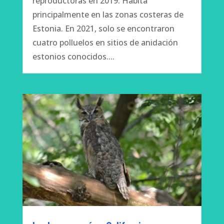
reproductoras en 2019. Habita
principalmente en las zonas costeras de
Estonia. En 2021, solo se encontraron
cuatro polluelos en sitios de anidación
estonios conocidos....