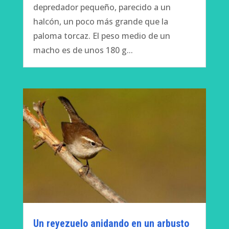
depredador pequeño, parecido a un
halcón, un poco más grande que la
paloma torcaz. El peso medio de un
macho es de unos 180 g...
Un reyezuelo anidando en un arbusto