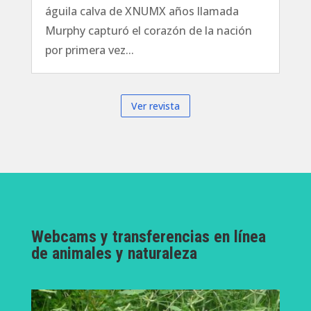
águila calva de XNUMX años llamada
Murphy capturó el corazón de la nación
por primera vez...
Ver revista
Webcams y transferencias en línea
de animales y naturaleza