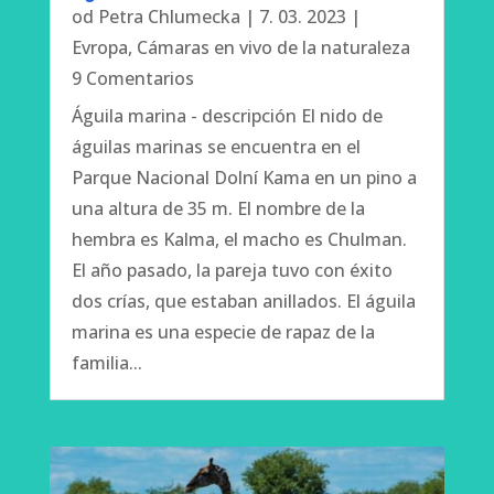
od
Petra Chlumecka
|
7. 03. 2023
|
Evropa
,
Cámaras en vivo de la naturaleza
9 Comentarios
Águila marina - descripción El nido de
águilas marinas se encuentra en el
Parque Nacional Dolní Kama en un pino a
una altura de 35 m. El nombre de la
hembra es Kalma, el macho es Chulman.
El año pasado, la pareja tuvo con éxito
dos crías, que estaban anillados. El águila
marina es una especie de rapaz de la
familia...