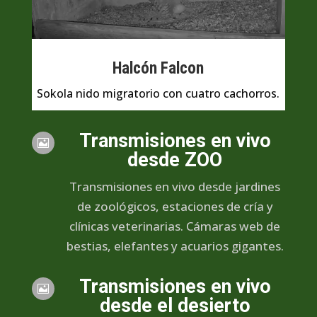
Halcón Falcon
Sokola nido migratorio con cuatro cachorros.
Transmisiones en vivo

desde ZOO
Transmisiones en vivo desde jardines
de zoológicos, estaciones de cría y
clínicas veterinarias. Cámaras web de
bestias, elefantes y acuarios gigantes.
Transmisiones en vivo

desde el desierto