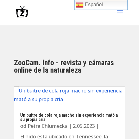
Español
ZooCam. info - revista y cámaras
online de la naturaleza
Un buitre de cola roja macho sin experiencia mató a
su propia cría
od
Petra Chlumecka
|
2.05.2023
|
El nido está ubicado en Tennessee, la