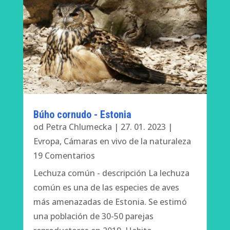
Búho cornudo - Estonia
od
Petra Chlumecka
|
27. 01. 2023
|
Evropa
,
Cámaras en vivo de la naturaleza
19 Comentarios
Lechuza común - descripción La lechuza
común es una de las especies de aves
más amenazadas de Estonia. Se estimó
una población de 30-50 parejas