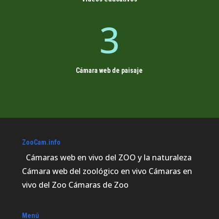
3
Cámara web de paisaje
ZooCam.info
Cámaras web en vivo del ZOO y la naturaleza
Cámara web del zoológico en vivo Cámaras en
vivo del Zoo Cámaras de Zoo
Menú