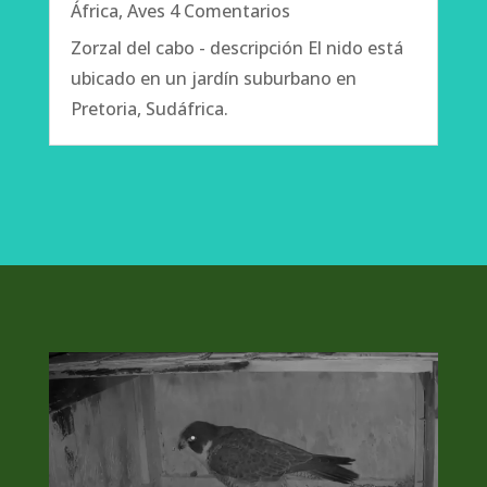
África
,
Aves
4 Comentarios
Zorzal del cabo - descripción El nido está
ubicado en un jardín suburbano en
Pretoria, Sudáfrica.