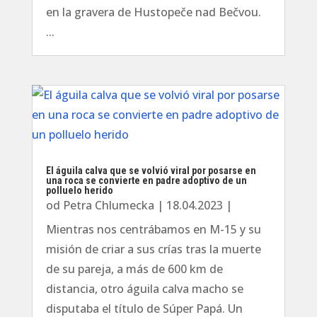
en la gravera de Hustopeče nad Bečvou.
...
El águila calva que se volvió viral por posarse en
una roca se convierte en padre adoptivo de un
polluelo herido
od
Petra Chlumecka
|
18.04.2023
|
Mientras nos centrábamos en M-15 y su
misión de criar a sus crías tras la muerte
de su pareja, a más de 600 km de
distancia, otro águila calva macho se
disputaba el título de Súper Papá. Un