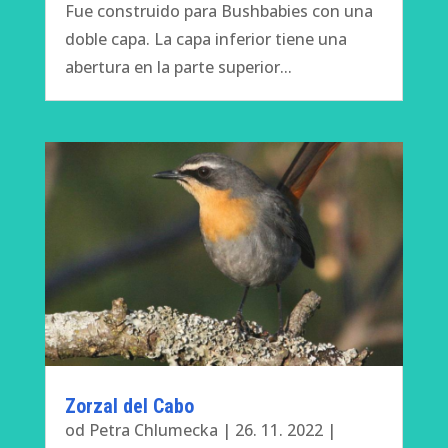
Fue construido para Bushbabies con una
doble capa. La capa inferior tiene una
abertura en la parte superior...
Zorzal del Cabo
od
Petra Chlumecka
|
26. 11. 2022
|