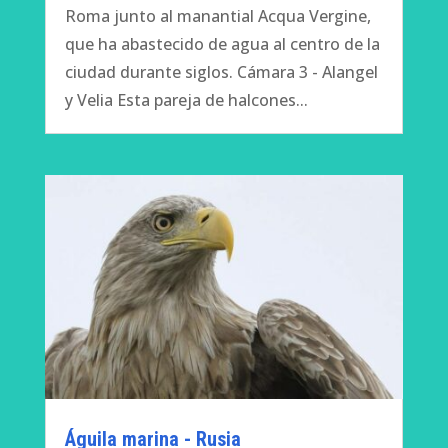
Roma junto al manantial Acqua Vergine,
que ha abastecido de agua al centro de la
ciudad durante siglos. Cámara 3 - Alangel
y Velia Esta pareja de halcones...
Águila marina - Rusia