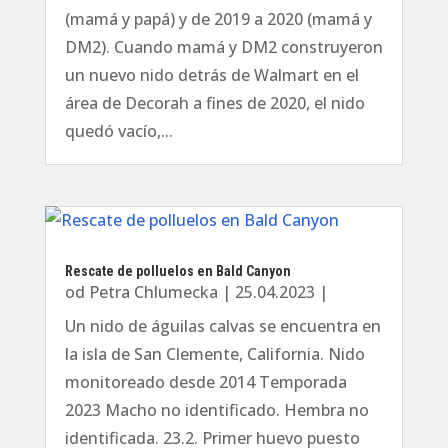
(mamá y papá) y de 2019 a 2020 (mamá y
DM2). Cuando mamá y DM2 construyeron
un nuevo nido detrás de Walmart en el
área de Decorah a fines de 2020, el nido
quedó vacío,...
Rescate de polluelos en Bald Canyon
od
Petra Chlumecka
|
25.04.2023
|
Un nido de águilas calvas se encuentra en
la isla de San Clemente, California. Nido
monitoreado desde 2014 Temporada
2023 Macho no identificado. Hembra no
identificada. 23.2. Primer huevo puesto