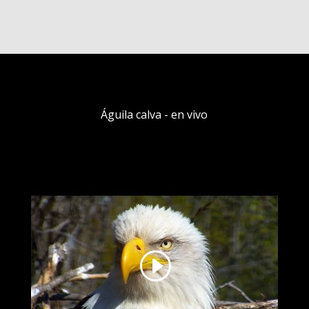
Águila calva - en vivo