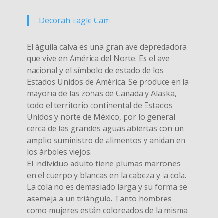
Decorah Eagle Cam
El águila calva es una gran ave depredadora
que vive en América del Norte. Es el ave
nacional y el símbolo de estado de los
Estados Unidos de América. Se produce en la
mayoría de las zonas de Canadá y Alaska,
todo el territorio continental de Estados
Unidos y norte de México, por lo general
cerca de las grandes aguas abiertas con un
amplio suministro de alimentos y anidan en
los árboles viejos.
El individuo adulto tiene plumas marrones
en el cuerpo y blancas en la cabeza y la cola.
La cola no es demasiado larga y su forma se
asemeja a un triángulo. Tanto hombres
como mujeres están coloreados de la misma