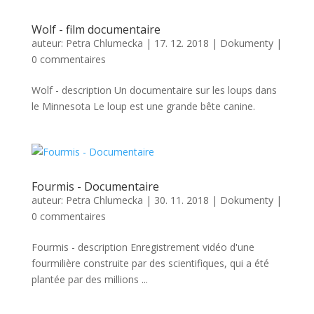
Wolf - film documentaire
auteur:
Petra Chlumecka
|
17. 12. 2018
|
Dokumenty
|
0 commentaires
Wolf - description Un documentaire sur les loups dans
le Minnesota Le loup est une grande bête canine.
Fourmis - Documentaire
auteur:
Petra Chlumecka
|
30. 11. 2018
|
Dokumenty
|
0 commentaires
Fourmis - description Enregistrement vidéo d'une
fourmilière construite par des scientifiques, qui a été
plantée par des millions ...