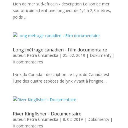
Lion de mer sud-africain - description Le lion de mer
sud-africain atteint une longueur de 1,4 à 2,3 mètres,
poids ...
Long métrage canadien - Film documentaire
auteur:
Petra Chlumecka
|
25. 02. 2019
|
Dokumenty
|
0 commentaires
Lynx du Canada - description Le Lynx du Canada est
l'une des quatre espèces de lynx vivant à l'origine ...
River Kingfisher - Documentaire
auteur:
Petra Chlumecka
|
8. 02. 2019
|
Dokumenty
|
0 commentaires