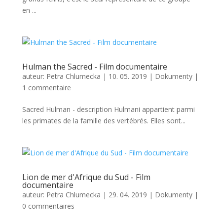
en ...
Hulman the Sacred - Film documentaire
auteur:
Petra Chlumecka
|
10. 05. 2019
|
Dokumenty
|
1 commentaire
Sacred Hulman - description Hulmani appartient parmi
les primates de la famille des vertébrés. Elles sont...
Lion de mer d'Afrique du Sud - Film
documentaire
auteur:
Petra Chlumecka
|
29. 04. 2019
|
Dokumenty
|
0 commentaires