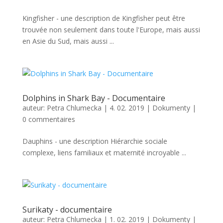
Kingfisher - une description de Kingfisher peut être
trouvée non seulement dans toute l'Europe, mais aussi
en Asie du Sud, mais aussi ...
Dolphins in Shark Bay - Documentaire
auteur:
Petra Chlumecka
|
4. 02. 2019
|
Dokumenty
|
0 commentaires
Dauphins - une description Hiérarchie sociale
complexe, liens familiaux et maternité incroyable ...
Surikaty - documentaire
auteur:
Petra Chlumecka
|
1. 02. 2019
|
Dokumenty
|