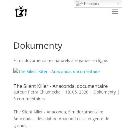
Français
Dokumenty
Films documentaires naturels à regarder en ligne.
The Silent Killer - Anaconda, documentaire
auteur:
Petra Chlumecka
|
18. 05. 2020
|
Dokumenty
|
0 commentaires
The Silent Killer - Anaconda, film documentaire
Anaconda - description Anaconda est un genre de
grands, ...