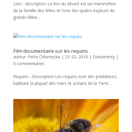
Lion - description Le lion du désert est un mammifère
de la famille des félins et l'une des quatre espèces de
grands félins ...
Film documentaire sur les requins
auteur:
Petra Chlumecka
|
23. 02. 2018
|
Dokumenty
|
0 commentaires
Requins - Description Les requins sont des prédateurs,
habitant la plupart des mers et océans de la Terre ...