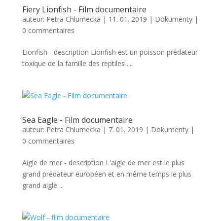
Fiery Lionfish - Film documentaire
auteur:
Petra Chlumecka
|
11. 01. 2019
|
Dokumenty
|
0 commentaires
Lionfish - description Lionfish est un poisson prédateur
toxique de la famille des reptiles ....
Sea Eagle - Film documentaire
auteur:
Petra Chlumecka
|
7. 01. 2019
|
Dokumenty
|
0 commentaires
Aigle de mer - description L'aigle de mer est le plus
grand prédateur européen et en même temps le plus
grand aigle ...