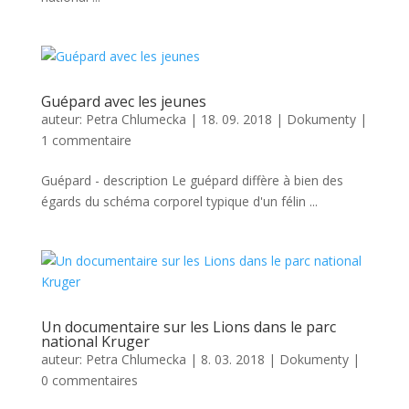
Guépard avec les jeunes
auteur:
Petra Chlumecka
|
18. 09. 2018
|
Dokumenty
|
1 commentaire
Guépard - description Le guépard diffère à bien des
égards du schéma corporel typique d'un félin ...
Un documentaire sur les Lions dans le parc
national Kruger
auteur:
Petra Chlumecka
|
8. 03. 2018
|
Dokumenty
|
0 commentaires