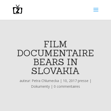
FILM
DOCUMENTAIRE
BEARS IN
SLOVAKIA
auteur:
Petra Chlumecka
|
10, 2017 presse
|
Dokumenty
|
0 commentaires