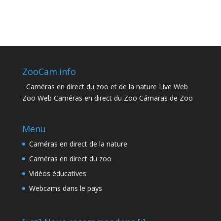
ZooCam.info
Caméras en direct du zoo et de la nature Live Web
Zoo Web Caméras en direct du Zoo Cámaras de Zoo
Menu
Caméras en direct de la nature
Caméras en direct du zoo
Vidéos éducatives
Webcams dans le pays