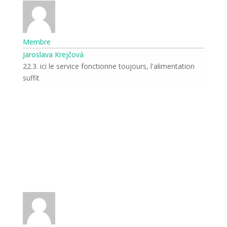
Membre
Jaroslava Krejčová
22.3. ici le service fonctionne toujours, l'alimentation
suffit