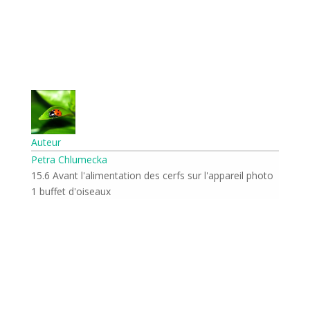
Auteur
Petra Chlumecka
15.6 Avant l'alimentation des cerfs sur l'appareil photo
1 buffet d'oiseaux