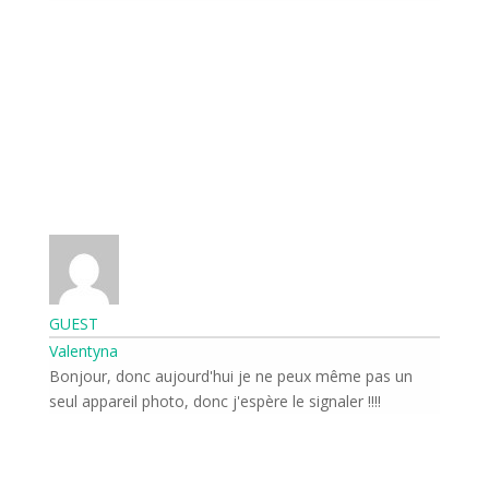
GUEST
Valentyna
Bonjour, donc aujourd'hui je ne peux même pas un
seul appareil photo, donc j'espère le signaler !!!!