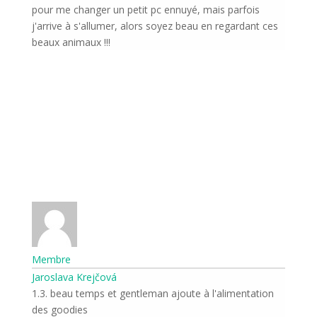
pour me changer un petit pc ennuyé, mais parfois
j'arrive à s'allumer, alors soyez beau en regardant ces
beaux animaux !!!
Odeslat
Membre
Jaroslava Krejčová
1.3. beau temps et gentleman ajoute à l'alimentation
des goodies