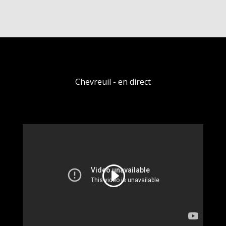
Chevreuil - en direct