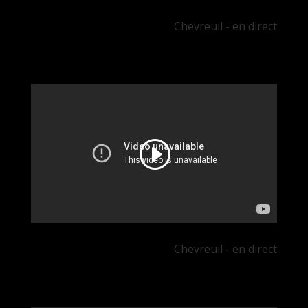
Chevreuil - en direct
Chevreuil - en direct