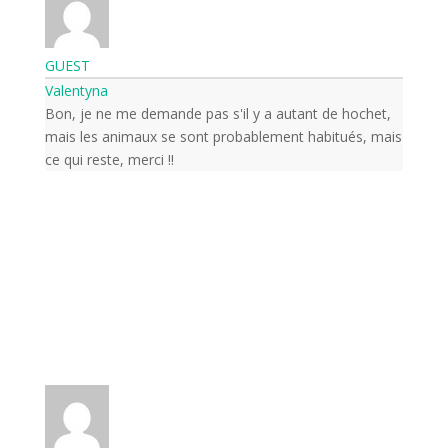
GUEST
Valentyna
Bon, je ne me demande pas s'il y a autant de hochet,
mais les animaux se sont probablement habitués, mais
ce qui reste, merci !!