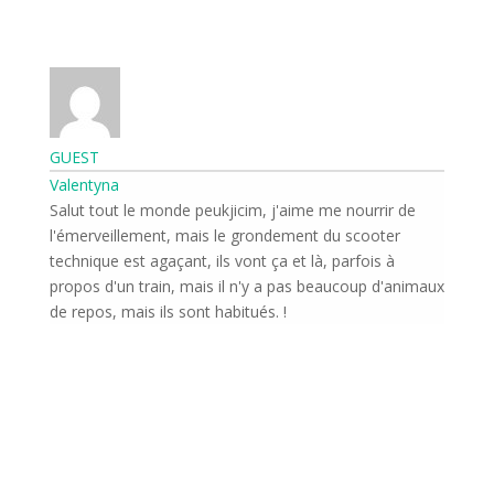
GUEST
Valentyna
Salut tout le monde peukjicim, j'aime me nourrir de
l'émerveillement, mais le grondement du scooter
technique est agaçant, ils vont ça et là, parfois à
propos d'un train, mais il n'y a pas beaucoup d'animaux
de repos, mais ils sont habitués. !