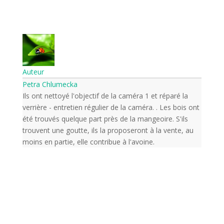
Auteur
Petra Chlumecka
Ils ont nettoyé l'objectif de la caméra 1 et réparé la
verrière - entretien régulier de la caméra. . Les bois ont
été trouvés quelque part près de la mangeoire. S'ils
trouvent une goutte, ils la proposeront à la vente, au
moins en partie, elle contribue à l'avoine.