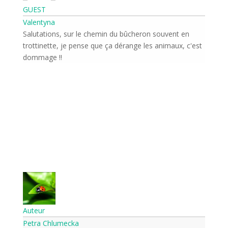
GUEST
Valentyna
Salutations, sur le chemin du bûcheron souvent en
trottinette, je pense que ça dérange les animaux, c'est
dommage !!
Auteur
Petra Chlumecka