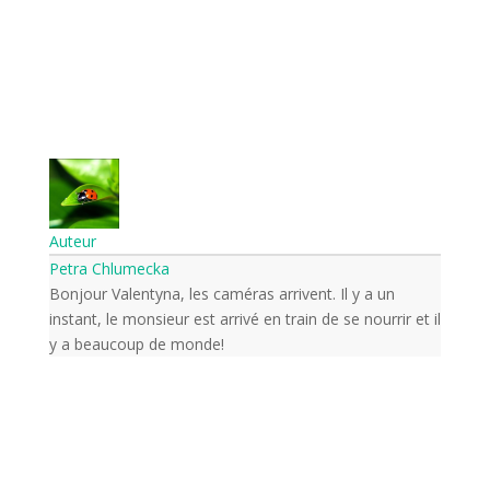
Auteur
Petra Chlumecka
Bonjour Valentyna, les caméras arrivent. Il y a un
instant, le monsieur est arrivé en train de se nourrir et il
y a beaucoup de monde!