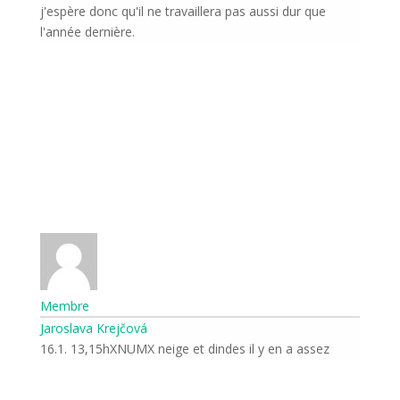
j'espère donc qu'il ne travaillera pas aussi dur que
l'année dernière.
Membre
Jaroslava Krejčová
16.1. 13,15hXNUMX neige et dindes il y en a assez