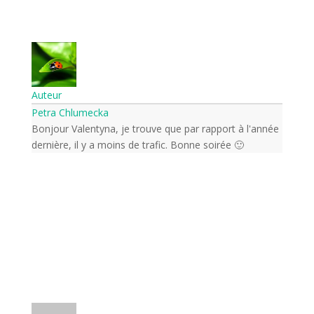
Auteur
Petra Chlumecka
Bonjour Valentyna, je trouve que par rapport à l'année
dernière, il y a moins de trafic. Bonne soirée 🙂