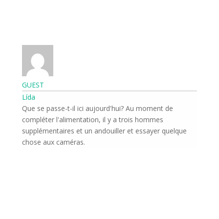
GUEST
Lída
Que se passe-t-il ici aujourd'hui? Au moment de
compléter l'alimentation, il y a trois hommes
supplémentaires et un andouiller et essayer quelque
chose aux caméras.