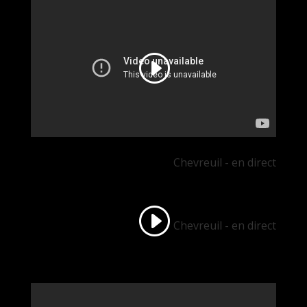
Chevreuil - en direct
Chevreuil - en direct