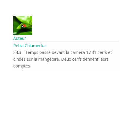
Auteur
Petra Chlumecka
24.3 - Temps passé devant la caméra 17:31 cerfs et
dindes sur la mangeoire. Deux cerfs tiennent leurs
comptes