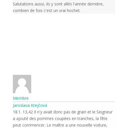
Salutations aussi, ils y sont allés l'année dernière,
combien de fois c'est un vrai hochet.
Membre
Jaroslava Krejčová
18.1. 13,42 Il n'y avait donc pas de grain et le Seigneur
a ajouté des pommes coupées en tranches, la fête
peut commencer. Le maître a une nouvelle voiture,