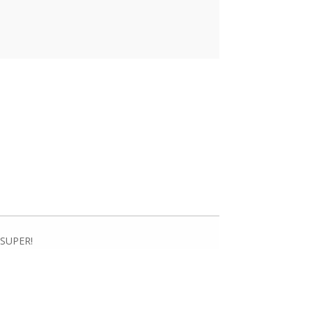
. SUPER!