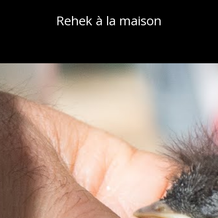
Rehek à la maison