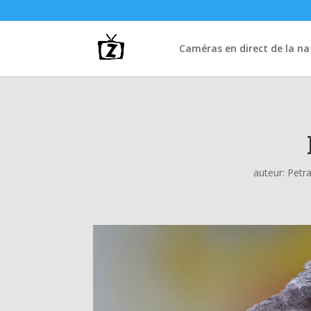
Caméras en direct de la na
auteur:
Petr