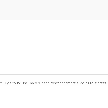
é". Il y a toute une vidéo sur son fonctionnement avec les tout petits