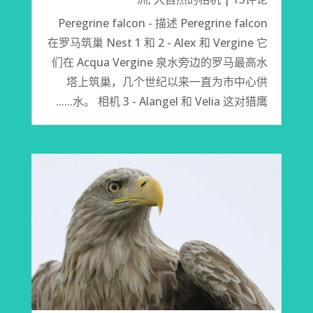
Peregrine falcon - 描述 Peregrine falcon
在罗马筑巢 Nest 1 和 2 - Alex 和 Vergine 它
们在 Acqua Vergine 泉水旁边的罗马最高水
塔上筑巢，几个世纪以来一直为市中心供
水。 相机 3 - Alangel 和 Velia 这对猎鹰......