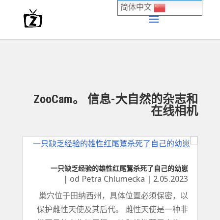
简体中文
ZooCam。 信息-大自然的杂志和
在线相机
一只缺乏经验的雄性红尾鵟杀死了自己的幼崽
|
od
Petra Chlumecka
|
2.05.2023
巢穴位于田纳西州，具体位置必须保密，以
保护雌性天使及其后代。 雌性天使是一种非