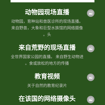
动物园现场直播

动物园，育种站和兽医诊所的现场直播。
来自野兽，大象和巨型水族馆的网络摄像
头。
来自荒野的现场直播

全世界国家公园的直播。 来自野生动物进
食或放松的地方的传播。
教育视频

关于自然的教育纪录片
在该国的网络摄像头
