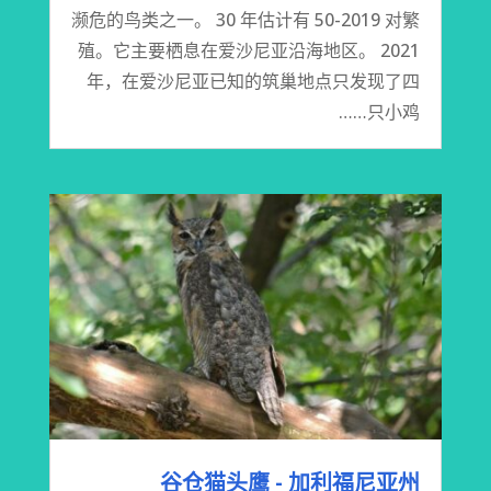
濒危的鸟类之一。 30 年估计有 50-2019 对繁
殖。它主要栖息在爱沙尼亚沿海地区。 2021
年，在爱沙尼亚已知的筑巢地点只发现了四
只小鸡……
谷仓猫头鹰 - 加利福尼亚州