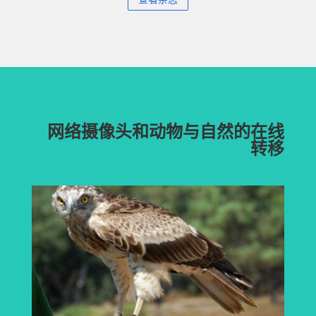
网络摄像头和动物与自然的在线
转移