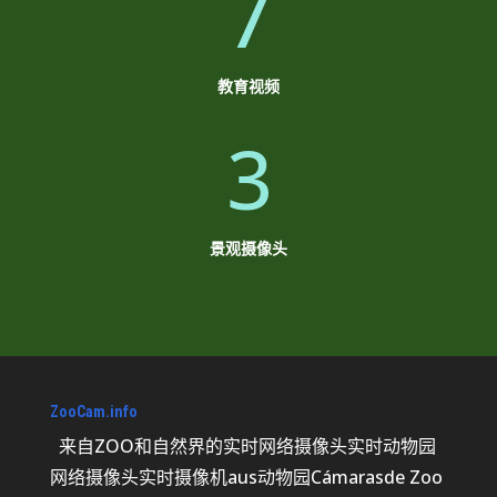
7
教育视频
3
景观摄像头
ZooCam.info
来自ZOO和自然界的实时网络摄像头实时动物园
网络摄像头实时摄像机aus动物园Cámarasde Zoo