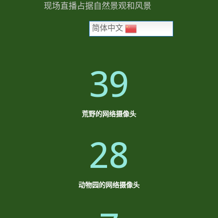
现场直播占据自然景观和风景
简体中文
39
荒野的网络摄像头
28
动物园的网络摄像头