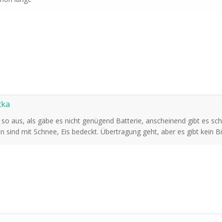
cka
es so aus, als gäbe es nicht genügend Batterie, anscheinend gibt es sc
 sind mit Schnee, Eis bedeckt. Übertragung geht, aber es gibt kein Bi