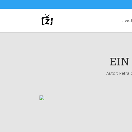
Live
EIN
Autor:
Petra 