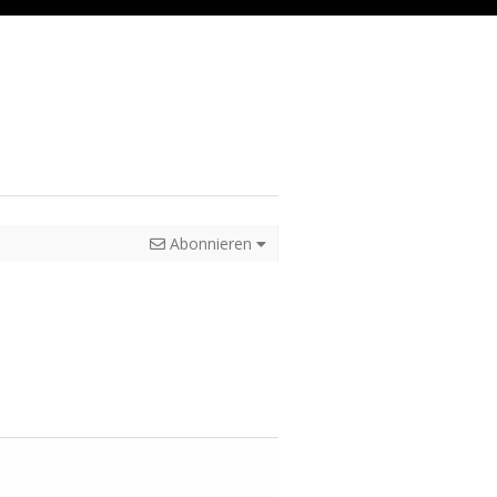
Abonnieren