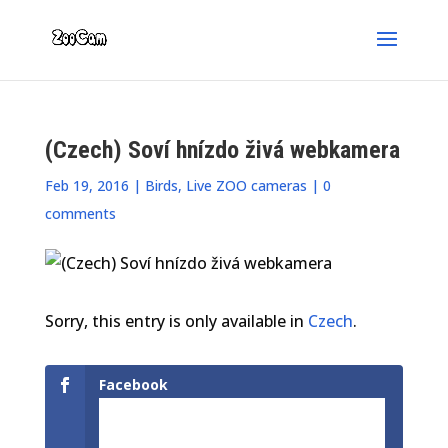
(Czech) Soví hnízdo živá webkamera
Feb 19, 2016
|
Birds
,
Live ZOO cameras
|
0
comments
Sorry, this entry is only available in
Czech
.
Facebook