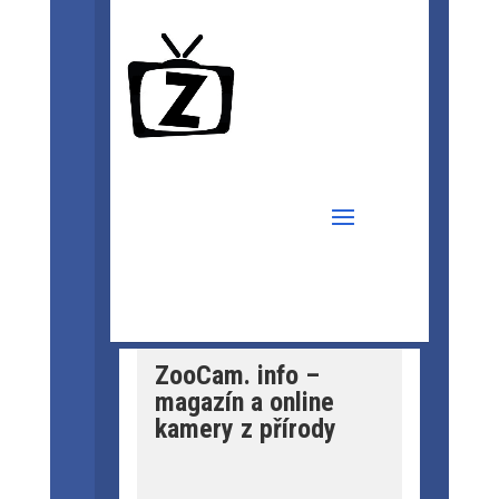
ZooCam. info –
magazín a online
kamery z přírody