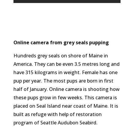
Online camera from grey seals pupping
Hundreds grey seals on shore of Maine in
America. They can be even 3.5 metres long and
have 315 kilograms in weight. Female has one
pup per year. The most pups are born in first
half of January. Online camera is shooting how
these pups grow in few weeks. This camera is
placed on Seal Island near coast of Maine. It is
built as refuge with help of restoration
program of Seattle Audubon Seabird.