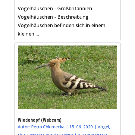
Vogelhäuschen - Großbritannien
Vogelhäuschen - Beschreibung
Vogelhäuschen befinden sich in einem
kleinen ...
Wiedehopf (Webcam)
Autor:
Petra Chlumecka
|
15. 06. 2020
|
Vögel
,