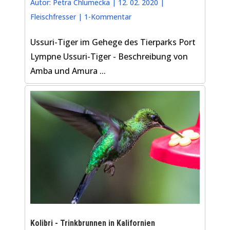
Autor:
Petra Chlumecka
|
12. 02. 2020
|
Fleischfresser
|
1-Kommentar
Ussuri-Tiger im Gehege des Tierparks Port
Lympne Ussuri-Tiger - Beschreibung von
Amba und Amura ...
Kolibri - Trinkbrunnen in Kalifornien