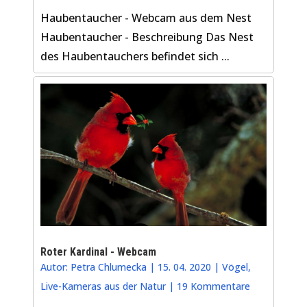
Haubentaucher - Webcam aus dem Nest
Haubentaucher - Beschreibung Das Nest
des Haubentauchers befindet sich ...
Roter Kardinal - Webcam
Autor:
Petra Chlumecka
|
15. 04. 2020
|
Vögel
,
Live-Kameras aus der Natur
|
19 Kommentare