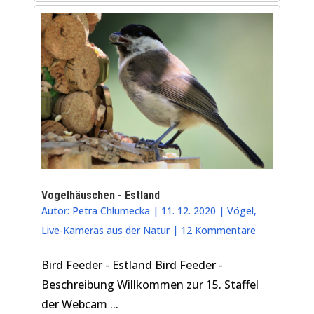
Vogelhäuschen - Estland
Autor:
Petra Chlumecka
|
11. 12. 2020
|
Vögel
,
Live-Kameras aus der Natur
|
12 Kommentare
Bird Feeder - Estland Bird Feeder -
Beschreibung Willkommen zur 15. Staffel
der Webcam ...