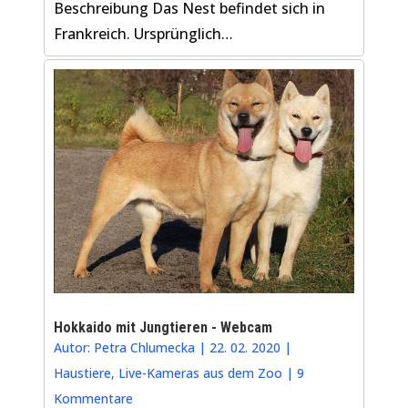
Beschreibung Das Nest befindet sich in
Frankreich. Ursprünglich…
Hokkaido mit Jungtieren - Webcam
Autor:
Petra Chlumecka
|
22. 02. 2020
|
Haustiere
,
Live-Kameras aus dem Zoo
|
9
Kommentare