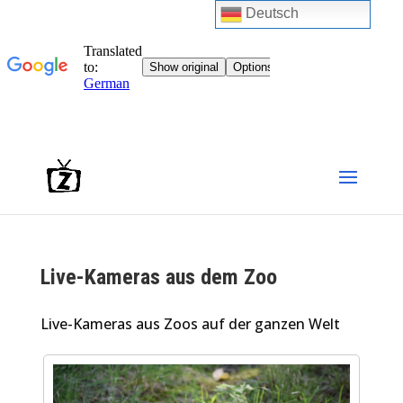
Deutsch
Live-Kameras aus dem Zoo
Live-Kameras aus Zoos auf der ganzen Welt