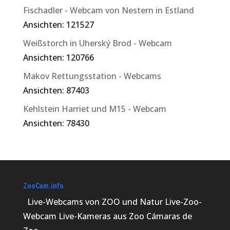
Fischadler - Webcam von Nestern in Estland
Ansichten: 121527
Weißstorch in Uherský Brod - Webcam
Ansichten: 120766
Makov Rettungsstation - Webcams
Ansichten: 87403
Kehlstein Harriet und M15 - Webcam
Ansichten: 78430
ZooCam.info
Live-Webcams von ZOO und Natur Live-Zoo-
Webcam Live-Kameras aus Zoo Cámaras de