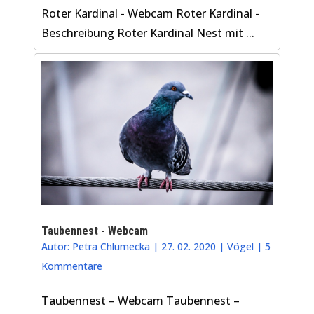
Roter Kardinal - Webcam Roter Kardinal -
Beschreibung Roter Kardinal Nest mit ...
Taubennest - Webcam
Autor:
Petra Chlumecka
|
27. 02. 2020
|
Vögel
|
5
Kommentare
Taubennest – Webcam Taubennest –