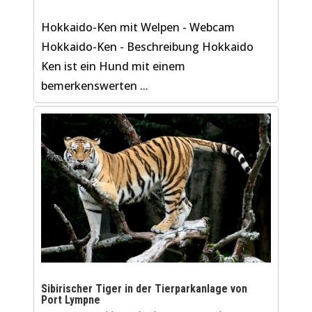
Hokkaido-Ken mit Welpen - Webcam
Hokkaido-Ken - Beschreibung Hokkaido
Ken ist ein Hund mit einem
bemerkenswerten ...
Sibirischer Tiger in der Tierparkanlage von
Port Lympne