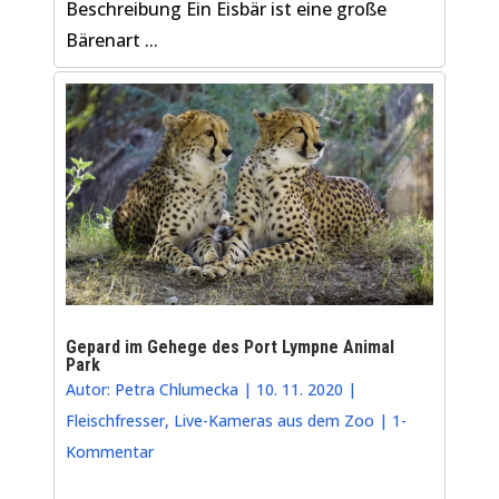
Beschreibung Ein Eisbär ist eine große
Bärenart ...
Gepard im Gehege des Port Lympne Animal
Park
Autor:
Petra Chlumecka
|
10. 11. 2020
|
Fleischfresser
,
Live-Kameras aus dem Zoo
|
1-
Kommentar