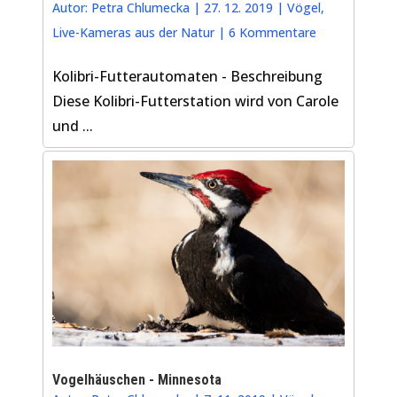
Autor:
Petra Chlumecka
|
27. 12. 2019
|
Vögel
,
Live-Kameras aus der Natur
|
6 Kommentare
Kolibri-Futterautomaten - Beschreibung
Diese Kolibri-Futterstation wird von Carole
und ...
Vogelhäuschen - Minnesota