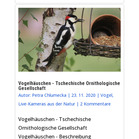
Vogelhäuschen - Tschechische Ornithologische
Gesellschaft
Autor:
Petra Chlumecka
|
23. 11. 2020
|
Vögel
,
Live-Kameras aus der Natur
|
2 Kommentare
Vogelhäuschen - Tschechische
Ornithologische Gesellschaft
Vogelhäuschen - Beschreibung