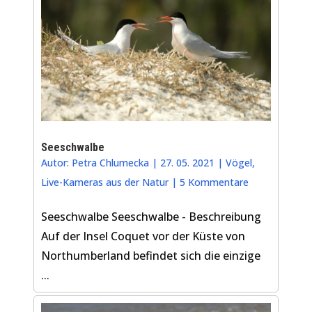
Seeschwalbe
Autor:
Petra Chlumecka
|
27. 05. 2021
|
Vögel
,
Live-Kameras aus der Natur
|
5 Kommentare
Seeschwalbe Seeschwalbe - Beschreibung
Auf der Insel Coquet vor der Küste von
Northumberland befindet sich die einzige
...