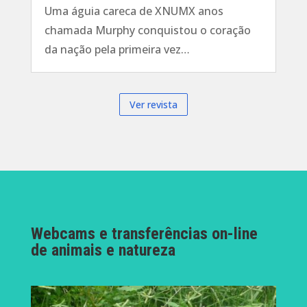
Uma águia careca de XNUMX anos
chamada Murphy conquistou o coração
da nação pela primeira vez…
Ver revista
Webcams e transferências on-line
de animais e natureza