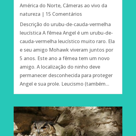
América do Norte
,
Câmeras ao vivo da
natureza
| 15 Comentários
Descrição do urubu-de-cauda-vermelha
leucística A fêmea Angel é um urubu-de-
cauda-vermelha leucístico muito raro. Ela
e seu amigo Mohawk viveram juntos por
5 anos. Este ano a fêmea tem um novo
amigo. A localização do ninho deve
permanecer desconhecida para proteger
Angel e sua prole. Leucismo (também...