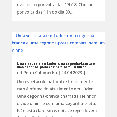
ovo posto por volta das 17h18. Chocou
por volta das 11h do dia 00….
Uma visão rara em Lüder: uma cegonha-branca e
uma cegonha-preta compartilham um ninho
od
Petra Chlumecka
|
24.04.2023
|
Um espetáculo natural extremamente
raro é oferecido atualmente em Lüder.
Uma cegonha-branca chamada Heinrich
divide o ninho com uma cegonha-preta.
Não está claro se os dois se reproduzem.