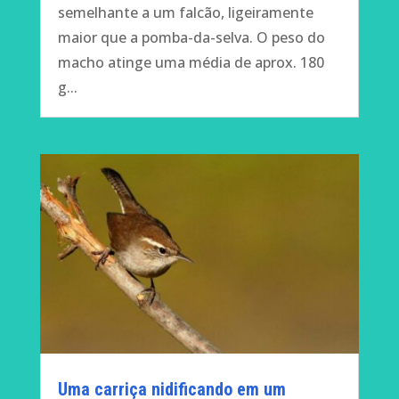
semelhante a um falcão, ligeiramente
maior que a pomba-da-selva. O peso do
macho atinge uma média de aprox. 180
g...
Uma carriça nidificando em um