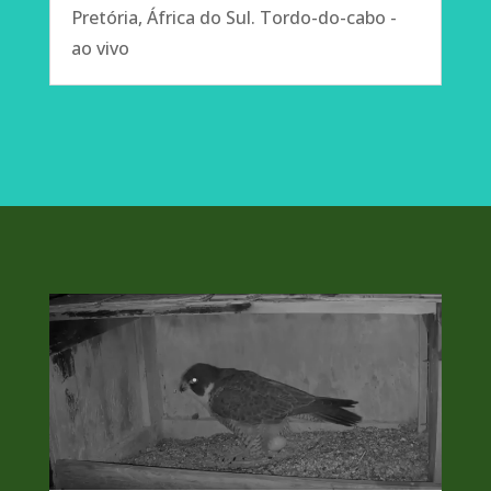
Pretória, África do Sul. Tordo-do-cabo -
ao vivo