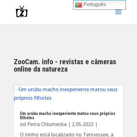
Português
ZooCam. info - revistas e câmeras
online da natureza
Um urubu macho inexperiente matou seus próprios
filhotes
od
Petra Chlumecka
|
2.05.2023
|
O ninho está localizado no Tennessee, a