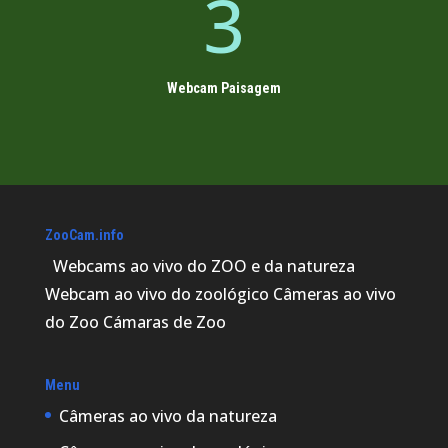
3
Webcam Paisagem
ZooCam.info
Webcams ao vivo do ZOO e da natureza
Webcam ao vivo do zoológico Câmeras ao vivo
do Zoo Cámaras de Zoo
Menu
Câmeras ao vivo da natureza