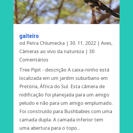
gaiteiro
od
Petra Chlumecka
|
30. 11. 2022
|
Aves
,
Câmeras ao vivo da natureza
| 30
Comentários
Tree Pipit - descrição A caixa-ninho está
localizada em um jardim suburbano em
Pretória, África do Sul. Esta câmera de
nidificação foi planejada para um amigo
peludo e não para um amigo emplumado.
Foi construído para Bushbabies com uma
camada dupla. A camada inferior tem
uma abertura para o topo...