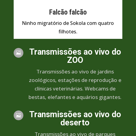
Falcão falcão
Ninho migratório de Sokola com quatro
filhotes.
Transmissões ao vivo do

ZOO
Transmissões ao vivo de jardins
zoológicos, estações de reprodução e
clínicas veterinárias. Webcams de
bestas, elefantes e aquários gigantes.
Transmissões ao vivo do

deserto
Transmissões ao vivo de parques