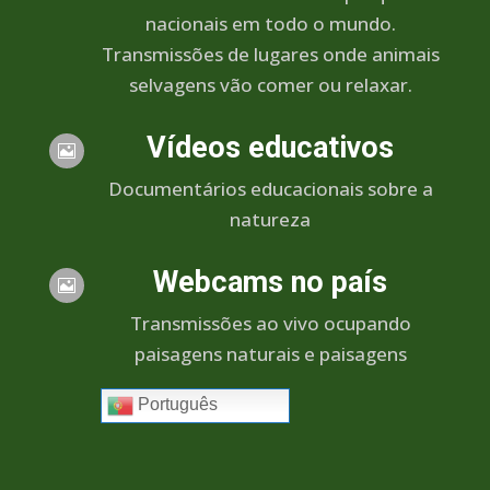
nacionais em todo o mundo.
Transmissões de lugares onde animais
selvagens vão comer ou relaxar.
Vídeos educativos

Documentários educacionais sobre a
natureza
Webcams no país

Transmissões ao vivo ocupando
paisagens naturais e paisagens
Português