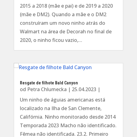
2015 a 2018 (mãe e pai) e de 2019 a 2020
(mãe e DM2). Quando a mãe e o DM2
construíram um novo ninho atrás do
Walmart na área de Decorah no final de
2020, o ninho ficou vazio,…
Resgate de filhote Bald Canyon
od
Petra Chlumecka
|
25.04.2023
|
Um ninho de águias americanas está
localizado na Ilha de San Clemente,
Califórnia. Ninho monitorado desde 2014
Temporada 2023 Macho não identificado.
Fêmea não identificada. 23.2. Primeiro