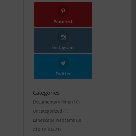
Pinterest
Instagram
Twitter
Categories
Documentary films
(16)
Uncategorized
(1)
Landscape webcams
(3)
Zápisník
(221)