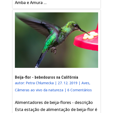
Amba e Amura ...
Beija-flor - bebedouros na Califórnia
autor:
Petra Chlumecka
|
27. 12. 2019
|
Aves
,
Câmeras ao vivo da natureza
|
6 Comentários
Alimentadores de beija-flores - descrição
Esta estação de alimentação de beija-flor é