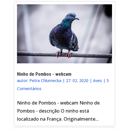
Ninho de Pombos - webcam
autor:
Petra Chlumecka
|
27. 02. 2020
|
Aves
|
5
Comentários
Ninho de Pombos - webcam Ninho de
Pombos - descrição O ninho está
localizado na França. Originalmente...