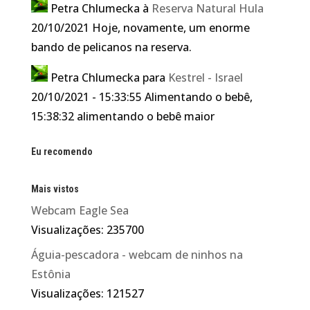
Petra Chlumecka
à
Reserva Natural Hula
20/10/2021 Hoje, novamente, um enorme
bando de pelicanos na reserva.
Petra Chlumecka
para
Kestrel - Israel
20/10/2021 - 15:33:55 Alimentando o bebê,
15:38:32 alimentando o bebê maior
Eu recomendo
Mais vistos
Webcam Eagle Sea
Visualizações: 235700
Águia-pescadora - webcam de ninhos na
Estônia
Visualizações: 121527