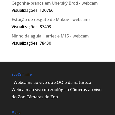
Cegonha-branca em Uherský Brod - webcam
Visualizações: 120766
Estação de resgate de Makov - webcams
Visualizações: 87403
Ninho da águia Harriet e M15 - webcam
Visualizações: 78430
ZooCam.info
Webcams ao vivo do ZOO e da natureza
Webcam ao vivo do zoológico Câmeras ao vivo
do Zoo Cámaras de Zoo
Menu