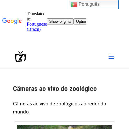
Português
Câmeras ao vivo do zoológico
Câmeras ao vivo de zoológicos ao redor do
mundo