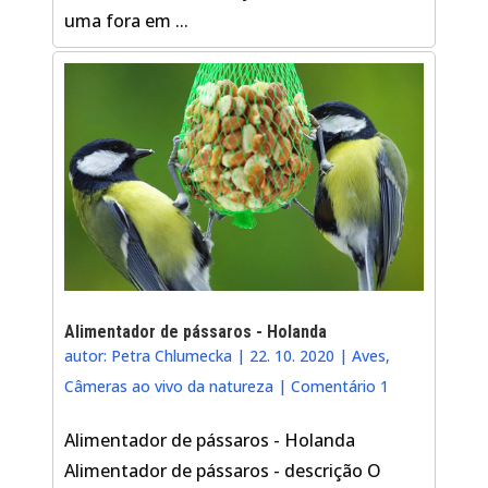
uma fora em ...
Alimentador de pássaros - Holanda
autor:
Petra Chlumecka
|
22. 10. 2020
|
Aves
,
Câmeras ao vivo da natureza
|
Comentário 1
Alimentador de pássaros - Holanda
Alimentador de pássaros - descrição O