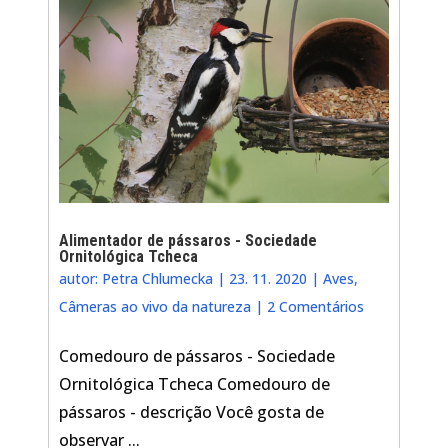
Alimentador de pássaros - Sociedade
Ornitológica Tcheca
autor:
Petra Chlumecka
|
23. 11. 2020
|
Aves
,
Câmeras ao vivo da natureza
|
2 Comentários
Comedouro de pássaros - Sociedade
Ornitológica Tcheca Comedouro de
pássaros - descrição Você gosta de
observar ...