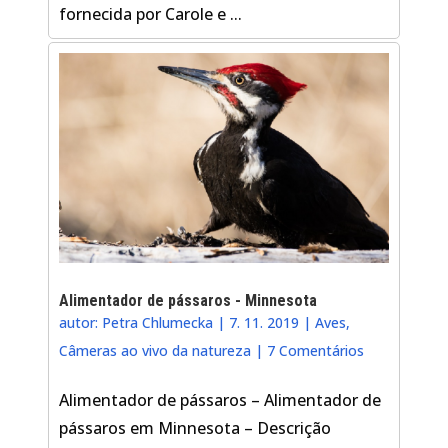
fornecida por Carole e ...
Alimentador de pássaros - Minnesota
autor:
Petra Chlumecka
|
7. 11. 2019
|
Aves
,
Câmeras ao vivo da natureza
|
7 Comentários
Alimentador de pássaros – Alimentador de
pássaros em Minnesota – Descrição