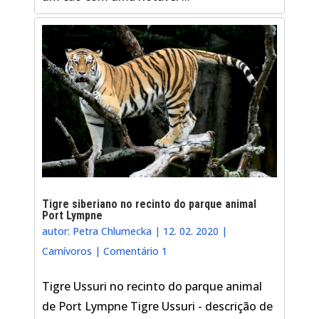
Tigre siberiano no recinto do parque animal
Port Lympne
autor:
Petra Chlumecka
|
12. 02. 2020
|
Carnívoros
|
Comentário 1
Tigre Ussuri no recinto do parque animal
de Port Lympne Tigre Ussuri - descrição de