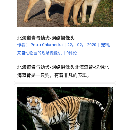
北海道肯与幼犬-网络摄像头
作者：
Petra Chlumecka
|
22。 02。 2020
|
宠物
,
来自动物园的现场摄像机
|
9评论
北海道肯与幼犬-网络摄像头北海道肯-说明北
海道肯是一只狗，有着非凡的表现。