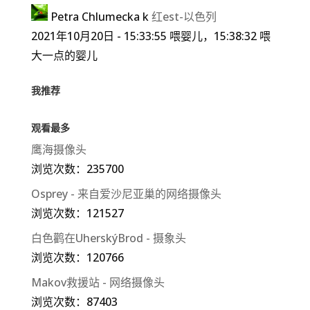
Petra Chlumecka
k
红est-以色列
2021年10月20日 - 15:33:55 喂婴儿，15:38:32 喂
大一点的婴儿
我推荐
观看最多
鹰海摄像头
浏览次数：235700
Osprey - 来自爱沙尼亚巢的网络摄像头
浏览次数：121527
白色鹳在UherskýBrod - 摄象头
浏览次数：120766
Makov救援站 - 网络摄像头
浏览次数：87403