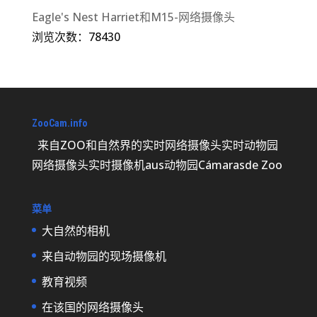
Eagle's Nest Harriet和M15-网络摄像头
浏览次数：78430
ZooCam.info
来自ZOO和自然界的实时网络摄像头实时动物园
网络摄像头实时摄像机aus动物园Cámarasde Zoo
菜单
大自然的相机
来自动物园的现场摄像机
教育视频
在该国的网络摄像头