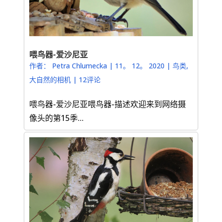
喂鸟器-爱沙尼亚
作者：
Petra Chlumecka
|
11。 12。 2020
|
鸟类
,
大自然的相机
|
12评论
喂鸟器-爱沙尼亚喂鸟器-描述欢迎来到网络摄
像头的第15季...