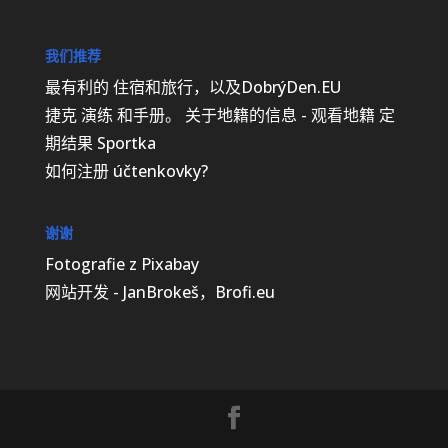
我们推荐
最有利的
住宿和旅行，以及DobrýDen.EU
捷克
演练
和手册。 关于地籍的信息 -
观看地籍
定
期结果
Sportka
如何注册
účtenkovky
?
谢谢
Fotografie z
Pixabay
网站开发 - JanBrokeš，Brofi.eu