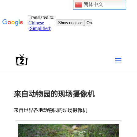
简体中文
来自动物园的现场摄像机
来自世界各地动物园的现场摄像机