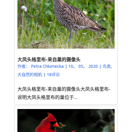
大凤头格里布-来自巢的摄像头
作者：
Petra Chlumecka
|
10。 05。 2020
|
鸟类
,
大自然的相机
|
18评论
大凤头格里布-来自巢的摄像头大凤头格里布-
说明大凤头格里布的巢位于...