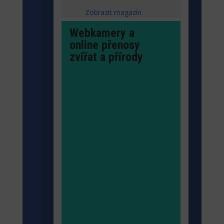
Zobrazit magazín
Webkamery a
online přenosy
zvířat a přírody
Petra Chlumecka
Flétňák
australský -
popis Hnízdo
se nachází na