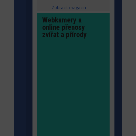
Zobrazit magazín
Webkamery a
online přenosy
zvířat a přírody
Petra Chlumecka
Flétňák
australský -
popis Hnízdo
se nachází na