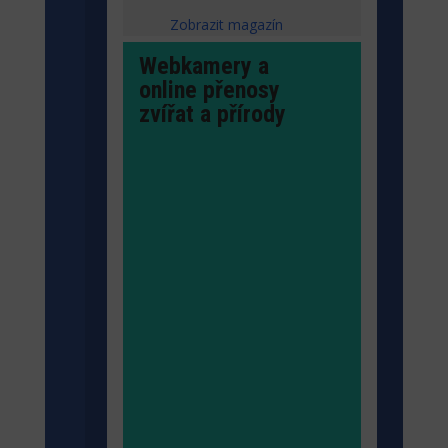
Zobrazit magazín
Webkamery a
online přenosy
zvířat a přírody
Petra Chlumecka
Flétňák
australský -
popis Hnízdo
se nachází na