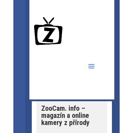
ZooCam. info –
magazín a online
kamery z přírody