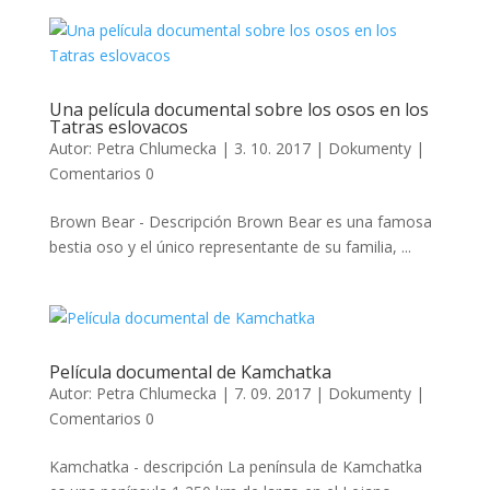
Una película documental sobre los osos en los
Tatras eslovacos
Autor:
Petra Chlumecka
|
3. 10. 2017
|
Dokumenty
|
Comentarios 0
Brown Bear - Descripción Brown Bear es una famosa
bestia oso y el único representante de su familia, ...
Película documental de Kamchatka
Autor:
Petra Chlumecka
|
7. 09. 2017
|
Dokumenty
|
Comentarios 0
Kamchatka - descripción La península de Kamchatka