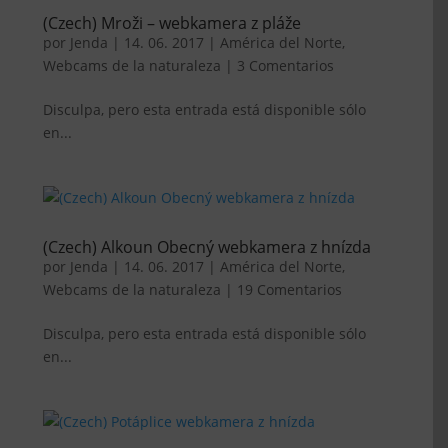
(Czech) Mroži – webkamera z pláže
por
Jenda
|
14. 06. 2017
|
América del Norte
,
Webcams de la naturaleza
|
3 Comentarios
Disculpa, pero esta entrada está disponible sólo
en...
(Czech) Alkoun Obecný webkamera z hnízda
por
Jenda
|
14. 06. 2017
|
América del Norte
,
Webcams de la naturaleza
|
19 Comentarios
Disculpa, pero esta entrada está disponible sólo
en...