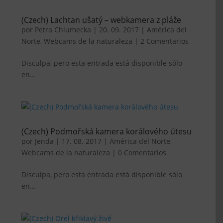
(Czech) Lachtan ušatý – webkamera z pláže
por
Petra Chlumecka
|
20. 09. 2017
|
América del
Norte
,
Webcams de la naturaleza
|
2 Comentarios
Disculpa, pero esta entrada está disponible sólo
en...
(Czech) Podmořská kamera korálového útesu
por
Jenda
|
17. 08. 2017
|
América del Norte
,
Webcams de la naturaleza
|
0 Comentarios
Disculpa, pero esta entrada está disponible sólo
en...