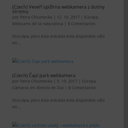
(Czech) Veveří spižírna webkamera z dutiny
stromu
por
Petra Chlumecka
|
12. 10. 2017
|
Europa
,
Webcams de la naturaleza
|
8 Comentarios
Disculpa, pero esta entrada está disponible sólo
en...
(Czech) Čapí park webkamera
por
Petra Chlumecka
|
9. 10. 2017
|
Europa
,
Cámaras en directo de Zoo
|
8 Comentarios
Disculpa, pero esta entrada está disponible sólo
en...