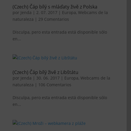
(Czech) Čáp bílý s mláďaty živě z Polska
por
Jenda
|
2. 07. 2017
|
Europa
,
Webcams de la
naturaleza
|
29 Comentarios
Disculpa, pero esta entrada está disponible sólo
en...
(Czech) Čáp bílý živě z Libštátu
por
Jenda
|
30. 06. 2017
|
Europa
,
Webcams de la
naturaleza
|
106 Comentarios
Disculpa, pero esta entrada está disponible sólo
en...