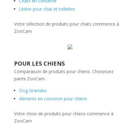
Chats en conserve
Litière pour chat et toilettes
Votre sélection de produits pour chats commence à
ZooCam
POUR LES CHIENS
Comparaison de produits pour chiens. Choisissez
parmi ZooCam.
Dog Granules
Aliments en conserve pour chiens
Votre choix de produits pour chiens commence à
ZooCam