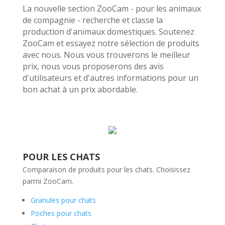
La nouvelle section ZooCam - pour les animaux
de compagnie - recherche et classe la
production d'animaux domestiques. Soutenez
ZooCam et essayez notre sélection de produits
avec nous. Nous vous trouverons le meilleur
prix, nous vous proposerons des avis
d'utilisateurs et d'autres informations pour un
bon achat à un prix abordable.
POUR LES CHATS
Comparaison de produits pour les chats. Choisissez
parmi ZooCam.
Granules pour chats
Poches pour chats