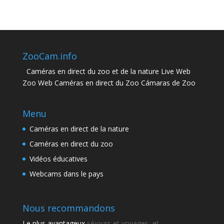
ZooCam.info
Caméras en direct du zoo et de la nature Live Web
Zoo Web Caméras en direct du Zoo Cámaras de Zoo
Menu
Caméras en direct de la nature
Caméras en direct du zoo
Vidéos éducatives
Webcams dans le pays
Nous recommandons
Le plus avantageux
séjours et voyages, et