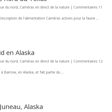
ue du nord
,
Caméras en direct de la nature
|
Commentaires 11
escription de l'alimentation Caméras actives pour la faune ...
id en Alaska
ue du nord
,
Caméras en direct de la nature
|
Commentaires 12
Barrow, en Alaska, et fait partie du ...
 Juneau, Alaska