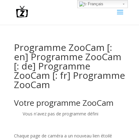
Français
Programme ZooCam [:
en] Programme ZooCam
[: de] Programme
ZooCam [: fr] Programme
ZooCam
Votre programme ZooCam
Vous n'avez pas de programme défini
Chaque page de caméra a un nouveau lien étoilé