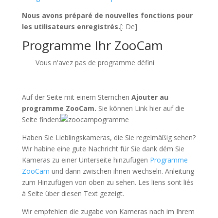
Nous avons préparé de nouvelles fonctions pour
les utilisateurs enregistrés.
[: De]
Programme Ihr ZooCam
Vous n'avez pas de programme défini
Auf der Seite mit einem Sternchen
Ajouter au
programme ZooCam.
Sie können Link hier auf die
Seite finden:
Haben Sie Lieblingskameras, die Sie regelmäßig sehen?
Wir habine eine gute Nachricht für Sie dank dém Sie
Kameras zu einer Unterseite hinzufügen
Programme
ZooCam
und dann zwischen ihnen wechseln. Anleitung
zum Hinzufügen von oben zu sehen. Les liens sont liés
à Seite über diesen Text gezeigt.
Wir empfehlen die zugabe von Kameras nach im Ihrem