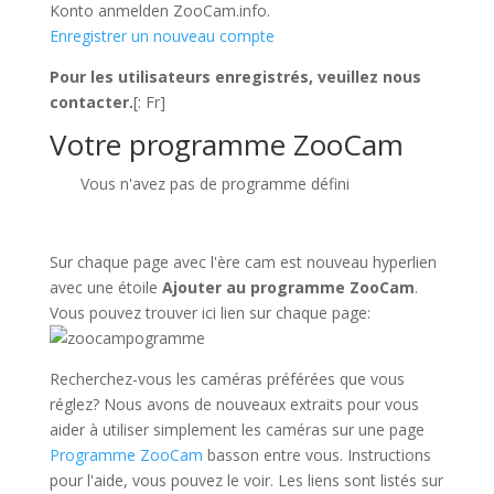
Konto anmelden ZooCam.info.
Enregistrer un nouveau compte
Pour les utilisateurs enregistrés, veuillez nous
contacter.
[: Fr]
Votre programme ZooCam
Vous n'avez pas de programme défini
Sur chaque page avec l'ère cam est nouveau hyperlien
avec une étoile
Ajouter au programme ZooCam
.
Vous pouvez trouver ici lien sur chaque page:
Recherchez-vous les caméras préférées que vous
réglez? Nous avons de nouveaux extraits pour vous
aider à utiliser simplement les caméras sur une page
Programme ZooCam
basson entre vous. Instructions
pour l'aide, vous pouvez le voir. Les liens sont listés sur