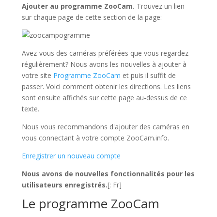
Ajouter au programme ZooCam.
Trouvez un lien
sur chaque page de cette section de la page:
Avez-vous des caméras préférées que vous regardez
régulièrement? Nous avons les nouvelles à ajouter à
votre site
Programme ZooCam
et puis il suffit de
passer. Voici comment obtenir les directions. Les liens
sont ensuite affichés sur cette page au-dessus de ce
texte.
Nous vous recommandons d'ajouter des caméras en
vous connectant à votre compte ZooCam.info.
Enregistrer un nouveau compte
Nous avons de nouvelles fonctionnalités pour les
utilisateurs enregistrés.
[: Fr]
Le programme ZooCam