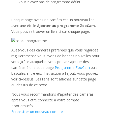
Vous n'avez pas de programme défini
Chaque page avec une caméra est un nouveau lien
avec une étoile
Ajouter au programme ZooCam.
Vous pouvez trouver un lien ici sur chaque page:
Avez-vous des caméras préférées que vous regardez
régulièrement? Nous avons de bonnes nouvelles pour
vous grâce auxquelles vous pouvez ajouter des
caméras à une sous-page
Programme ZooCam
puis
basculez entre eux. Instruction à l'ajout, vous pouvez
voir ci-dessus. Les liens sont affichés sur cette page
au-dessus de ce texte.
Nous vous recommandons d'ajouter des caméras
après vous être connecté à votre compte
ZooCam.info.
Enregistrer un nouveau compte