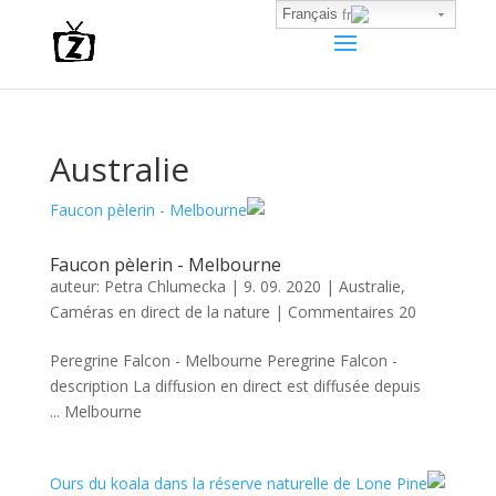
Français
Australie
Faucon pèlerin - Melbourne
auteur:
Petra Chlumecka
|
9. 09. 2020
|
Australie
,
Caméras en direct de la nature
|
Commentaires 20
Peregrine Falcon - Melbourne Peregrine Falcon -
description La diffusion en direct est diffusée depuis
Melbourne ...