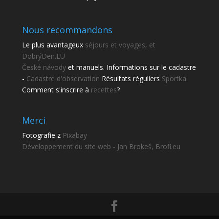
Nous recommandons
Le plus avantageux
séjours et voyages, et
DobrýDen.EU
České
návody
et manuels. Informations sur le cadastre
-
Cadastre d'observation
Résultats réguliers
Sportka
Comment s'inscrire à
recettes
?
Merci
Fotografie z
Pixabay
Développement du site web - Jan Brokeš, Brofi.eu