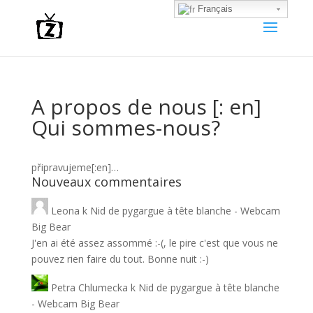
Français
A propos de nous [: en]
Qui sommes-nous?
připravujeme[:en]…
Nouveaux commentaires
Leona
k
Nid de pygargue à tête blanche - Webcam
Big Bear
J'en ai été assez assommé :-(, le pire c'est que vous ne
pouvez rien faire du tout. Bonne nuit :-)
Petra Chlumecka
k
Nid de pygargue à tête blanche
- Webcam Big Bear