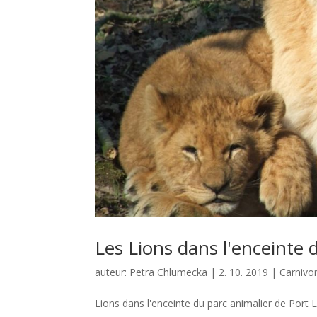
Les Lions dans l'enceinte
auteur:
Petra Chlumecka
|
2. 10. 2019
|
Carnivo
Lions dans l'enceinte du parc animalier de Port 