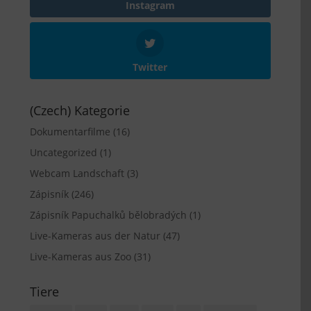
Instagram
Twitter
(Czech) Kategorie
Dokumentarfilme
(16)
Uncategorized
(1)
Webcam Landschaft
(3)
Zápisník
(246)
Zápisník Papuchalků bělobradých
(1)
Live-Kameras aus der Natur
(47)
Live-Kameras aus Zoo
(31)
Tiere