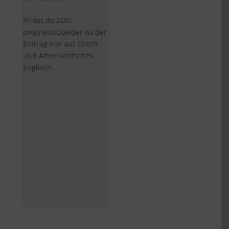
Přidat do ZOO
programu5Leider ist der
Eintrag nur auf Czech
und Amerikanisches
Englisch...