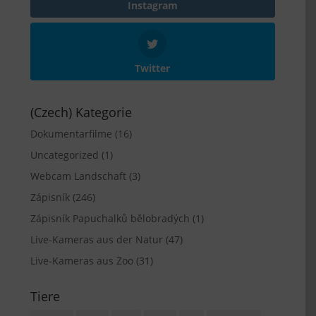
Instagram
Twitter
(Czech) Kategorie
Dokumentarfilme
(16)
Uncategorized
(1)
Webcam Landschaft
(3)
Zápisník
(246)
Zápisník Papuchalků bělobradých
(1)
Live-Kameras aus der Natur
(47)
Live-Kameras aus Zoo
(31)
Tiere