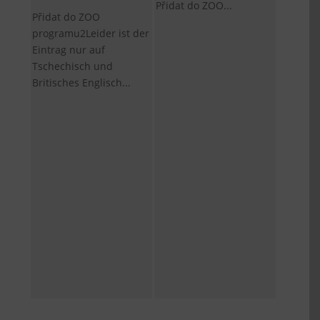
Přidat do ZOO...
Přidat do ZOO
programu2Leider ist der
Eintrag nur auf
Tschechisch und
Britisches Englisch...