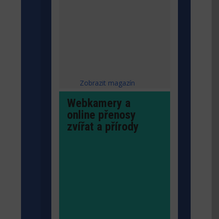
výzkum
Antarktidy
(BAS) jde o
předzvěst...
Zobrazit magazín
Webkamery a
online přenosy
zvířat a přírody
Petra Chlumecka