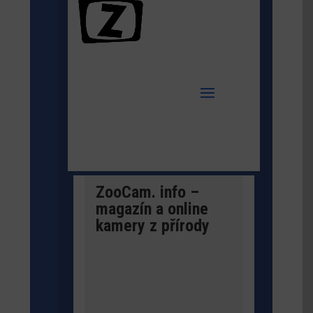
ZooCam. info –
magazín a online
kamery z přírody