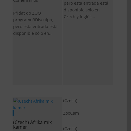
Comentarios
pero esta entrada está
disponible sólo en
Přidat do ZOO
Czech y Inglés...
programu3Disculpa,
pero esta entrada está
disponible sólo en...
(Czech)
ZooCam
(Czech) Afrika mix
kamer
(Czech)