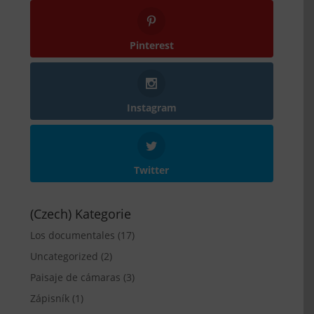
Pinterest
Instagram
Twitter
(Czech) Kategorie
Los documentales
(17)
Uncategorized
(2)
Paisaje de cámaras
(3)
Zápisník
(1)