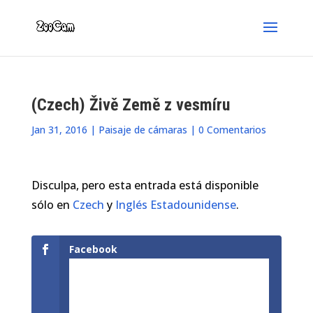
(Czech) Živě Země z vesmíru
Jan 31, 2016
|
Paisaje de cámaras
|
0 Comentarios
Disculpa, pero esta entrada está disponible
sólo en
Czech
y
Inglés Estadounidense
.
Facebook