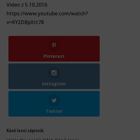
Video z 5.10.2016
https://www.youtube.com/watch?
v=KY2DBpXtt78
Pinterest
Instagram
Twitter
Káně lesní zápisník