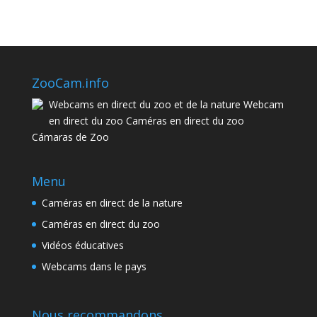
ZooCam.info
Webcams en direct du zoo et de la nature Webcam
en direct du zoo Caméras en direct du zoo
Cámaras de Zoo
Menu
Caméras en direct de la nature
Caméras en direct du zoo
Vidéos éducatives
Webcams dans le pays
Nous recommandons