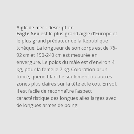
Aigle de mer - description
Eagle Sea
est le plus grand aigle d'Europe et
le plus grand prédateur de la République
tchèque. La longueur de son corps est de 76-
92 cm et 190-240 cm est mesurée en
envergure. Le poids du mâle est d'environ 4
kg, pour la femelle 7 kg. Coloration brun
foncé, queue blanche seulement ou autres
zones plus claires sur la tête et le cou. En vol,
il est facile de reconnaître l’aspect
caractéristique des longues ailes larges avec
de longues armes de poing.