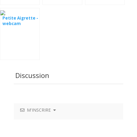
Petite Aigrette -
webcam
Discussion
M'INSCRIRE