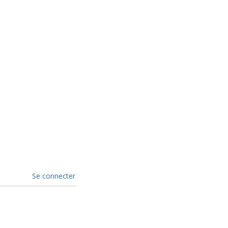
Se connecter