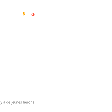
il y a de jeunes hérons