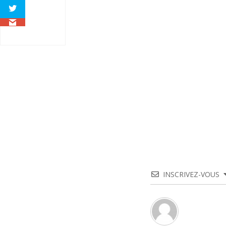
INSCRIVEZ-VOUS