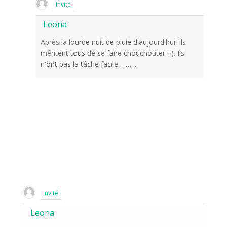
Invité
Leona
Après la lourde nuit de pluie d'aujourd'hui, ils
méritent tous de se faire chouchouter :-). Ils
n'ont pas la tâche facile …… ..
Invité
Leona