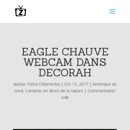
EAGLE CHAUVE
WEBCAM DANS
DECORAH
auteur:
Petra Chlumecka
|
Oct 13, 2017
|
Amérique du
nord
,
Caméras en direct de la nature
|
Commentaires
648