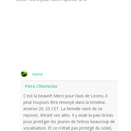
Auteur
Petra Chlumecka
C'est la beauté! Merci pour l’avis de Leono, il
peut toujours être renvoyé dans la timeline,
environ 20: 25 CET. La femelle vient de se
reposer, étirant ses ailes. Il y avait la paix là-bas
pour protéger les jeunes de l'intrus beaucoup de
vocalisation. Et ce n'était pas protégé du soleil,