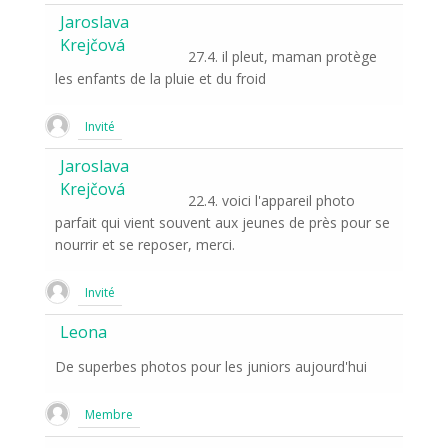
Jaroslava
Krejčová
27.4. il pleut, maman protège
les enfants de la pluie et du froid
Invité
Jaroslava
Krejčová
22.4. voici l'appareil photo
parfait qui vient souvent aux jeunes de près pour se
nourrir et se reposer, merci.
Invité
Leona
De superbes photos pour les juniors aujourd'hui
Membre