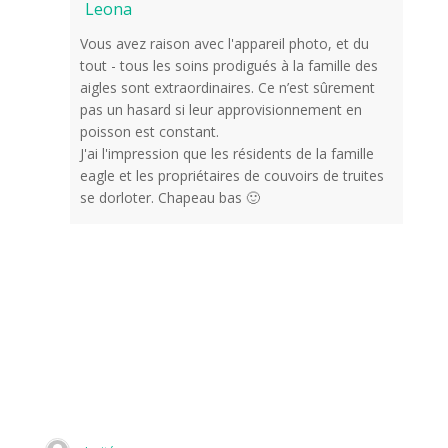
Leona
Vous avez raison avec l'appareil photo, et du
tout - tous les soins prodigués à la famille des
aigles sont extraordinaires. Ce n’est sûrement
pas un hasard si leur approvisionnement en
poisson est constant.
J'ai l'impression que les résidents de la famille
eagle et les propriétaires de couvoirs de truites
se dorloter. Chapeau bas 🙂