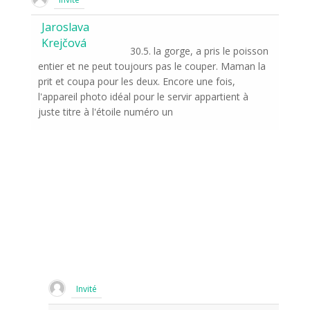
Jaroslava
Krejčová
30.5. la gorge, a pris le poisson
entier et ne peut toujours pas le couper. Maman la
prit et coupa pour les deux. Encore une fois,
l'appareil photo idéal pour le servir appartient à
juste titre à l'étoile numéro un
Invité