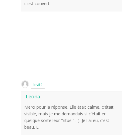
c'est couvert.
Invité
Leona
Merci pour la réponse. Elle était calme, c'était
visible, mais je me demandais si c'était en
quelque sorte leur "rituel" :-). Je l'ai eu, c'est
beau. L.