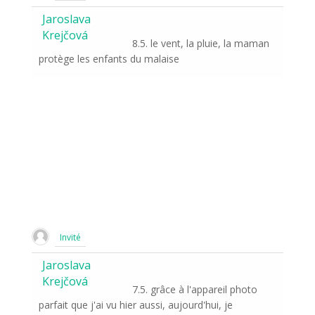
Jaroslava
Krejčová
8.5. le vent, la pluie, la maman
protège les enfants du malaise
Invité
Jaroslava
Krejčová
7.5. grâce à l'appareil photo
parfait que j'ai vu hier aussi, aujourd'hui, je