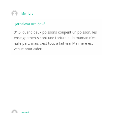
Membre
Jaroslava Krejčová
31.5. quand deux poissons coupent un poisson, les
enseignements sont une torture et la maman n’est
nulle part, mais c’est tout à fait vrai Ma mère est
venue pour aider!
Invité