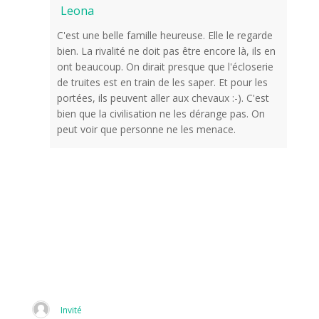
Leona
C'est une belle famille heureuse. Elle le regarde
bien. La rivalité ne doit pas être encore là, ils en
ont beaucoup. On dirait presque que l'écloserie
de truites est en train de les saper. Et pour les
portées, ils peuvent aller aux chevaux :-). C'est
bien que la civilisation ne les dérange pas. On
peut voir que personne ne les menace.
Invité