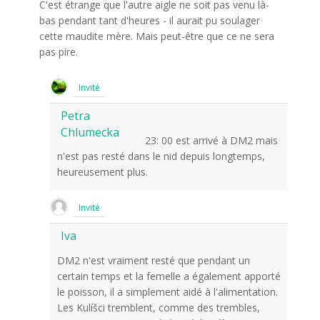
C'est étrange que l'autre aigle ne soit pas venu là-
bas pendant tant d'heures - il aurait pu soulager
cette maudite mère. Mais peut-être que ce ne sera
pas pire.
Invité
Petra
Chlumecka
23: 00 est arrivé à DM2 mais
n'est pas resté dans le nid depuis longtemps,
heureusement plus.
Invité
Iva
DM2 n'est vraiment resté que pendant un
certain temps et la femelle a également apporté
le poisson, il a simplement aidé à l'alimentation.
Les Kulíšci tremblent, comme des trembles,