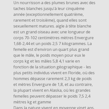
Un nourrisson a des plumes brunes avec des
taches blanches jusqu'à leur cinquième
année (exceptionnellement quatrième,
rarement et troisième), quand elles sont
sexuellement matures. aigle à tête blanche
est un grand oiseau avec une longueur de
corps 70-102 centimètres mètres Envergure
1,68-2,44 et un poids 2,5 7 kilogrammes. La
femelle est d'environ un quart plus grand
que le mâle, le poids moyen pour eux le
corps kg et les mâles 5,8 4,1 varie en
fonction de la situation géographique - les
plus petits individus vivent en Floride, où des
hommes dépasse rarement 2,3 kg de poids
et mètres Envergure de 1,8, et au contraire,
la plupart vivent en Alaska, où les grandes
femelles peuvent dépasser le poids 7,5 2,4
mètres kg et gamme
Dans la nature vivent en moyenne vingt ans,