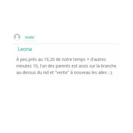
Invité
Leona
À peu près au 19,20 de notre temps + d'autres
minutes 10, l'un des parents est assis sur la branche
au-dessus du nid et "vente" à nouveau les ailes :-).