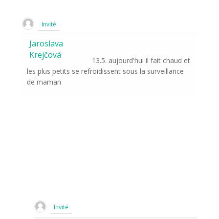
Invité
Jaroslava
Krejčová
13.5. aujourd'hui il fait chaud et
les plus petits se refroidissent sous la surveillance
de maman
Invité