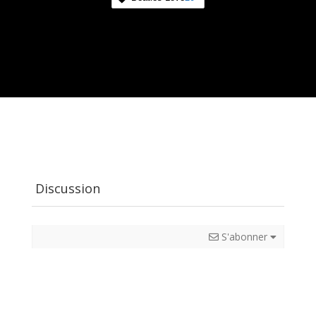
Discussion
S'abonner