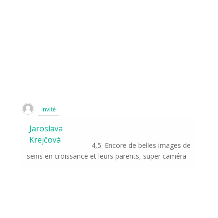
Invité
Jaroslava
Krejčová
4,5. Encore de belles images de
seins en croissance et leurs parents, super caméra