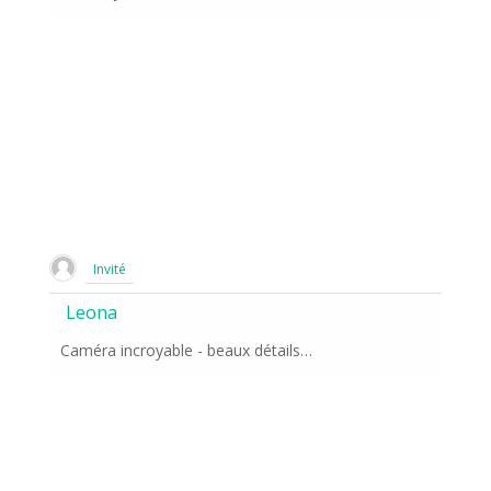
Invité
Leona
Caméra incroyable - beaux détails…