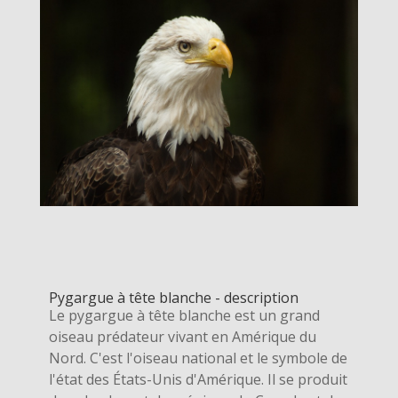
Pygargue à tête blanche - description
Le pygargue à tête blanche est un grand
oiseau prédateur vivant en Amérique du
Nord. C'est l'oiseau national et le symbole de
l'état des États-Unis d'Amérique. Il se produit