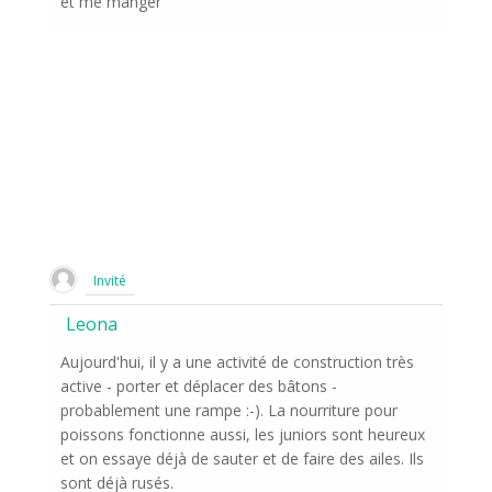
et me manger
Invité
Leona
Aujourd'hui, il y a une activité de construction très
active - porter et déplacer des bâtons -
probablement une rampe :-). La nourriture pour
poissons fonctionne aussi, les juniors sont heureux
et on essaye déjà de sauter et de faire des ailes. Ils
sont déjà rusés.