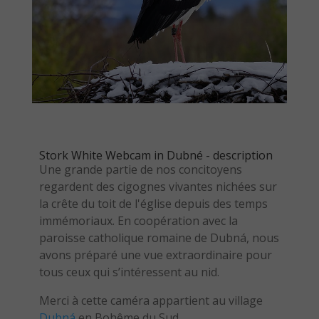
Stork White Webcam in Dubné - description
Une grande partie de nos concitoyens
regardent des cigognes vivantes nichées sur
la crête du toit de l'église depuis des temps
immémoriaux. En coopération avec la
paroisse catholique romaine de Dubná, nous
avons préparé une vue extraordinaire pour
tous ceux qui s’intéressent au nid.
Merci à cette caméra appartient au village
Dubná
en Bohême du Sud