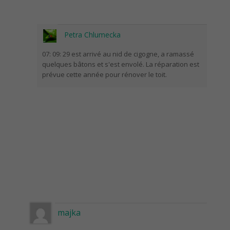
Petra Chlumecka
07: 09: 29 est arrivé au nid de cigogne, a ramassé
quelques bâtons et s'est envolé. La réparation est
prévue cette année pour rénover le toit.
majka