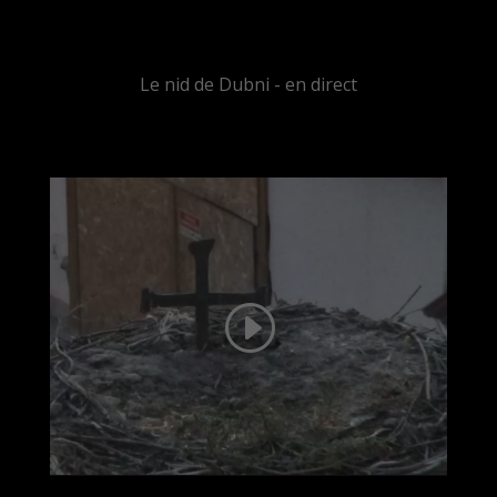
Le nid de Dubni - en direct