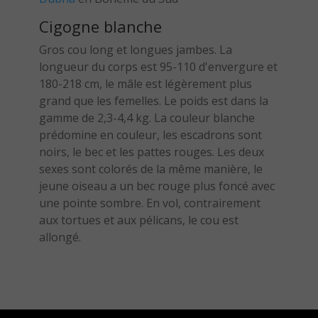
Cigogne blanche
Gros cou long et longues jambes. La
longueur du corps est 95-110 d'envergure et
180-218 cm, le mâle est légèrement plus
grand que les femelles. Le poids est dans la
gamme de 2,3-4,4 kg. La couleur blanche
prédomine en couleur, les escadrons sont
noirs, le bec et les pattes rouges. Les deux
sexes sont colorés de la même manière, le
jeune oiseau a un bec rouge plus foncé avec
une pointe sombre. En vol, contrairement
aux tortues et aux pélicans, le cou est
allongé.