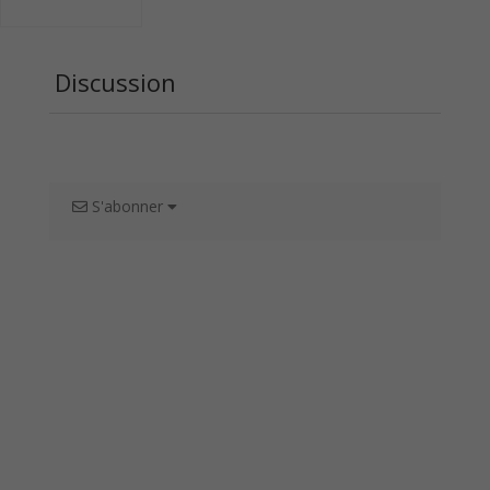
Discussion
S'abonner