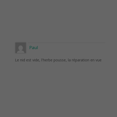
Paul
Le nid est vide, l'herbe pousse, la réparation en vue