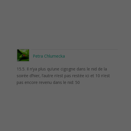
Petra Chlumecka
15.5. Il n’ya plus qu’une cigogne dans le nid de la
soirée d’hier, l’autre n’est pas restée ici et 10 n’est
pas encore revenu dans le nid: 50