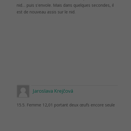
nid… puis s'envole. Mais dans quelques secondes, il
est de nouveau assis sur le nid.
Jaroslava Krejčová
15.5. Femme 12,01 portant deux œufs encore seule