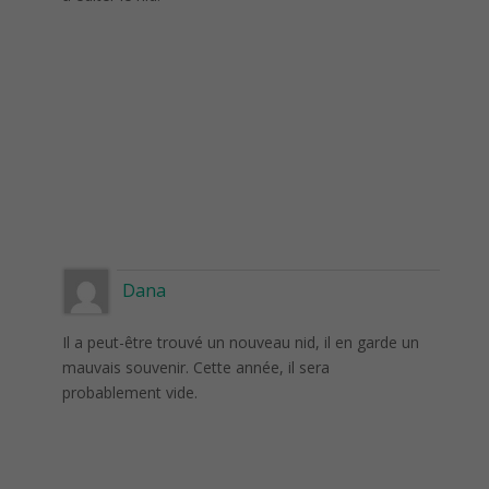
Dana
Il a peut-être trouvé un nouveau nid, il en garde un
mauvais souvenir. Cette année, il sera
probablement vide.