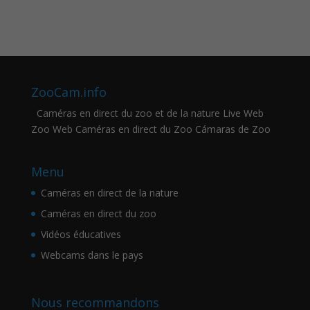
ZooCam.info
Caméras en direct du zoo et de la nature Live Web
Zoo Web Caméras en direct du Zoo Cámaras de Zoo
Menu
Caméras en direct de la nature
Caméras en direct du zoo
Vidéos éducatives
Webcams dans le pays
Nous recommandons