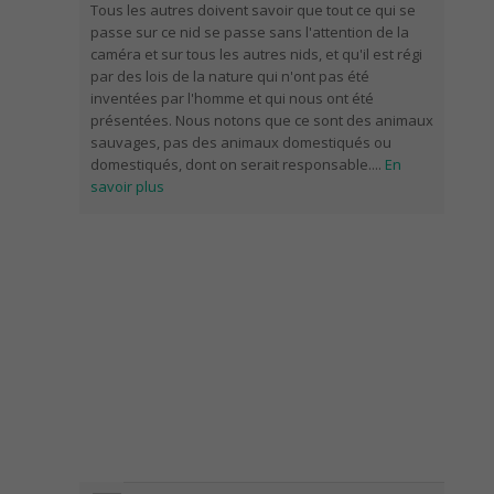
Tous les autres doivent savoir que tout ce qui se
passe sur ce nid se passe sans l'attention de la
caméra et sur tous les autres nids, et qu'il est régi
par des lois de la nature qui n'ont pas été
inventées par l'homme et qui nous ont été
présentées. Nous notons que ce sont des animaux
sauvages, pas des animaux domestiqués ou
domestiqués, dont on serait responsable.
...
En
savoir plus