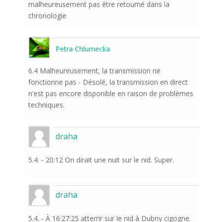
malheureusement pas être retourné dans la
chronologie
Petra Chlumecka
6.4 Malheureusement, la transmission ne
fonctionne pas - Désolé, la transmission en direct
n'est pas encore disponible en raison de problèmes
techniques.
draha
5.4. - 20:12 On dirait une nuit sur le nid. Super.
draha
5.4. - À 16:27:25 atterrir sur le nid à Dubny cigogne.