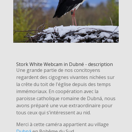
Stork White Webcam in Dubné - description
Une grande partie de nos concitoyens
regardent des cigognes vivantes nichées sur
la crête du toit de l'église depuis des temps
immémoriaux. En coopération avec la
paroisse catholique romaine de Dubná, nous
avons préparé une vue extraordinaire pour
tous ceux qui s’intéressent au nid.
Merci à cette caméra appartient au village
Dubná
en Bohême du Sud