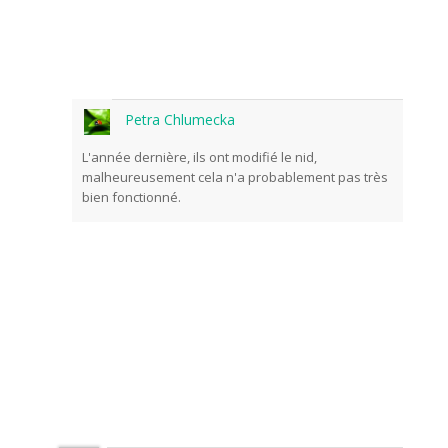
Petra Chlumecka
L'année dernière, ils ont modifié le nid,
malheureusement cela n'a probablement pas très
bien fonctionné.