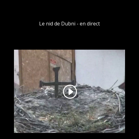
Le nid de Dubni - en direct