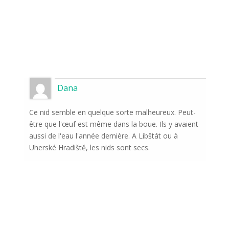
Dana
Ce nid semble en quelque sorte malheureux. Peut-
être que l'œuf est même dans la boue. Ils y avaient
aussi de l'eau l'année dernière. A Libštát ou à
Uherské Hradiště, les nids sont secs.