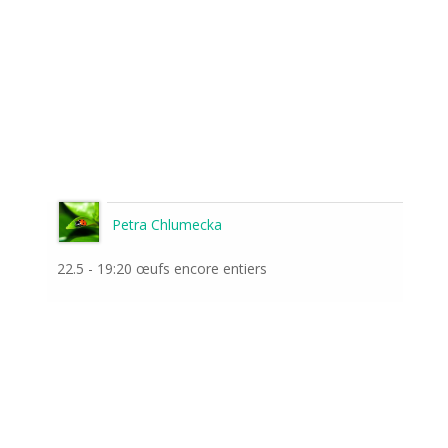
Petra Chlumecka
22.5 - 19:20 œufs encore entiers