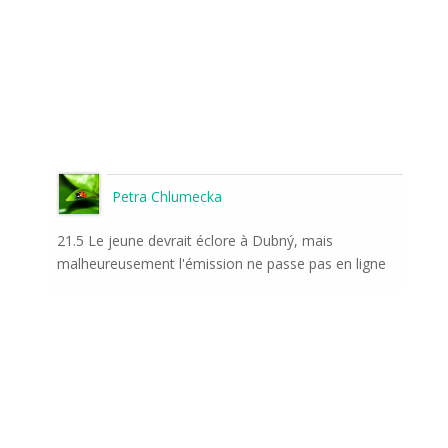
Petra Chlumecka
21.5 Le jeune devrait éclore à Dubný, mais
malheureusement l'émission ne passe pas en ligne