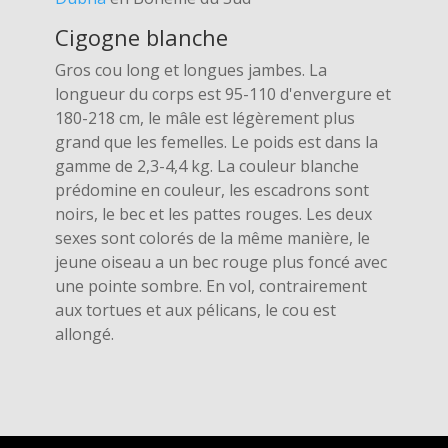
Cigogne blanche
Gros cou long et longues jambes. La
longueur du corps est 95-110 d'envergure et
180-218 cm, le mâle est légèrement plus
grand que les femelles. Le poids est dans la
gamme de 2,3-4,4 kg. La couleur blanche
prédomine en couleur, les escadrons sont
noirs, le bec et les pattes rouges. Les deux
sexes sont colorés de la même manière, le
jeune oiseau a un bec rouge plus foncé avec
une pointe sombre. En vol, contrairement
aux tortues et aux pélicans, le cou est
allongé.