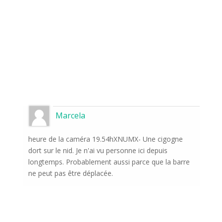
Marcela
heure de la caméra 19.54hXNUMX- Une cigogne
dort sur le nid. Je n'ai vu personne ici depuis
longtemps. Probablement aussi parce que la barre
ne peut pas être déplacée.