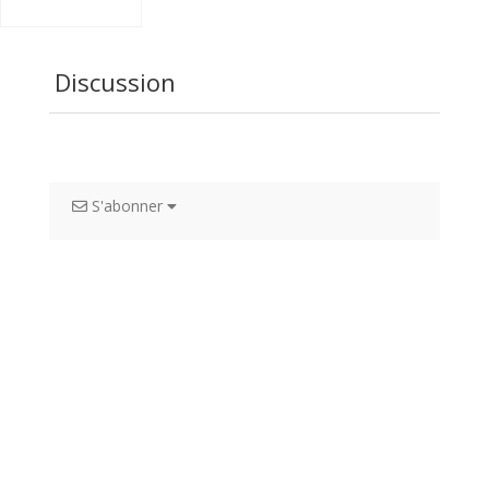
Discussion
S'abonner