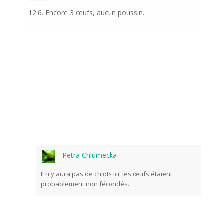
12.6. Encore 3 œufs, aucun poussin.
Odeslat
Petra Chlumecka
Il n'y aura pas de chiots ici, les œufs étaient
probablement non fécondés.