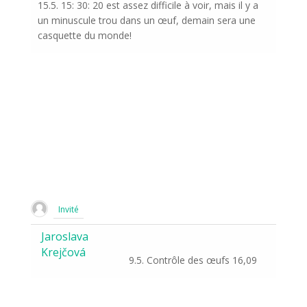
15.5. 15: 30: 20 est assez difficile à voir, mais il y a
un minuscule trou dans un œuf, demain sera une
casquette du monde!
Invité
Jaroslava
Krejčová
9.5. Contrôle des œufs 16,09