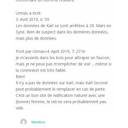
Urmas a écrit:
3. Avril 2019, 6: 59
Les données de Karl se sont arrêtées à 29. Mars en
Syrie. Rien de suspect dans les dernières données,
mais plus de données.
Post par Urmas»4. April 2019, 7: 27 hr
Je m'assieds dans les bois pour attraper un faucon,
mais je ne peux pas m'empêcher de voir ... même si
la connexion est très faible.
Bien!
Il n'y a pas de données sur Karl, mais Karl Second
peut probablement le remplacer en cas de perte.
C’est un bon site de nidification naturel avec une
(bonne) femme, le nid ne sera probablement pas
vide.
Membre