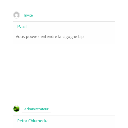
Invité
Paul
Vous pouvez entendre la cigogne bip
Administrateur
Petra Chlumecka