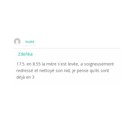
Invité
Zdeňka
17.5. en 8.55 la mère s'est levée, a soigneusement
redressé et nettoyé son nid, je pense qu'ils sont
déjà en 3