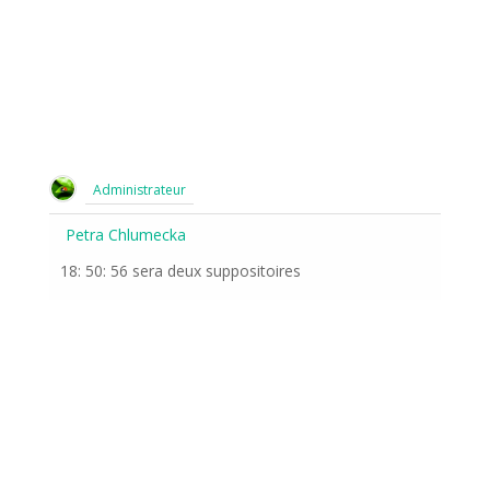
Administrateur
Petra Chlumecka
18: 50: 56 sera deux suppositoires