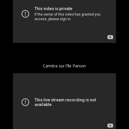
Caméra sur l'île Parson