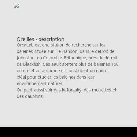
Oreilles - description
OrcaLab est une station de recherche sur les
baleines située sur l'île Hanson, dans le détroit de
Johnston, en Colombie-Britannique, près du détroit
de Blackfish. Ces eaux abritent plus de baleines 150
en été et en automne et constituent un endroit
idéal pour étudier les baleines dans leur
environnement naturel.
On peut aussi voir des keforkaky, des mouettes et
des dauphins.