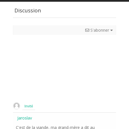
Discussion
S'abonner
Invité
Jaroslav
C'est de la viande, ma grand-mère a dit au