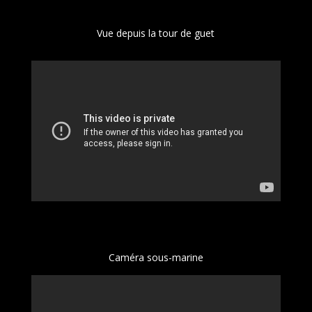
Vue depuis la tour de guet
Caméra sous-marine