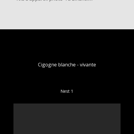
Cigogne blanche - vivante
Nest 1