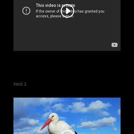
Nest 2