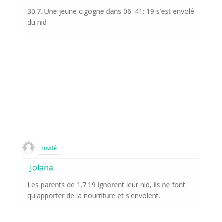
30.7. Une jeune cigogne dans 06: 41: 19 s'est envolé
du nid
Invité
Jolana
Les parents de 1.7.19 ignorent leur nid, ils ne font
qu'apporter de la nourriture et s'envolent.