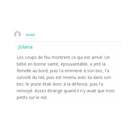
Invité
Jolana
Les coups de feu montrent ce qui est arrivé. Un
bébé en bonne santé, épouvantable, a jeté la
femelle au bord, puis l'a emmené à son bec, l'a
survolé du nid, puis est revenu avec lui dans son
bec; le jeune était donc à la défense, puis l'a
renvoyé. Assez étrange quand il n'y avait que trois
petits sur le nid.