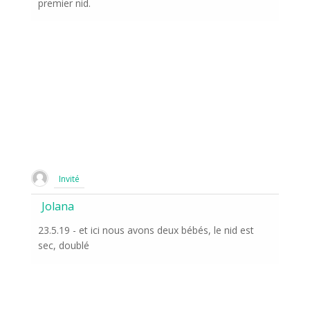
premier nid.
Invité
Jolana
23.5.19 - et ici nous avons deux bébés, le nid est
sec, doublé