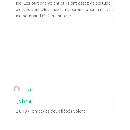
nid. Les oursons volent et ils ont assez de solitude,
alors ils sont allés chez leurs parents pour la nuit. Le
nid pourrait difficilement tenir.
Invité
Jolana
2.8.19 -Fohrde-les deux bébés volent