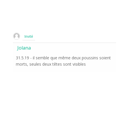
Invité
Jolana
31.5.19 - il semble que même deux poussins soient
morts, seules deux têtes sont visibles