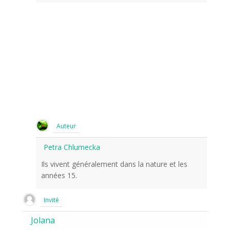
Auteur
Petra Chlumecka
Ils vivent généralement dans la nature et les
années 15.
Invité
Jolana