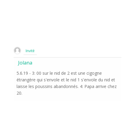
Invité
Jolana
5.6.19 - 3: 00 sur le nid de 2 est une cigogne
étrangère qui s'envole et le nid 1 s'envole du nid et
laisse les poussins abandonnés. 4: Papa arrive chez
20.