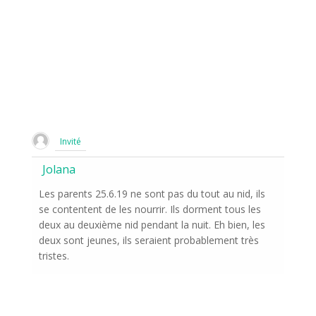
Invité
Jolana
Les parents 25.6.19 ne sont pas du tout au nid, ils
se contentent de les nourrir. Ils dorment tous les
deux au deuxième nid pendant la nuit. Eh bien, les
deux sont jeunes, ils seraient probablement très
tristes.