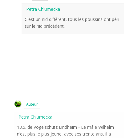
Petra Chlumecka
C'est un nid différent, tous les poussins ont péri
sur le nid précédent.
Auteur
Petra Chlumecka
13.5. de Vogelschutz Lindheim - Le mâle Wilhelm
n’est plus le plus jeune, avec ses trente ans, il a