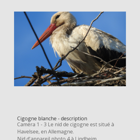
Cigogne blanche - description
Caméra 1 - 3 Le nid de cigogne est situé à
Havelsee, en Allemagne.
Nid d'appareil photo 4 à Lindheim