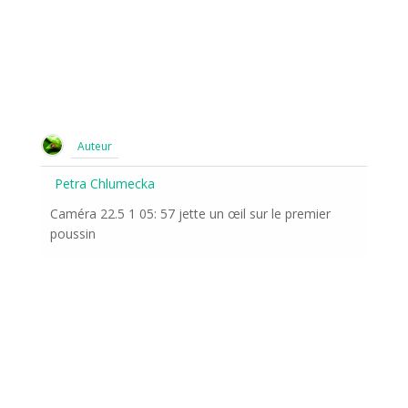
Auteur
Petra Chlumecka
Caméra 22.5 1 05: 57 jette un œil sur le premier
poussin