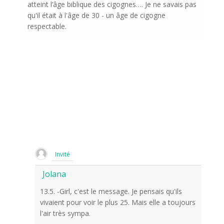
atteint l’âge biblique des cigognes…. Je ne savais pas
qu'il était à l'âge de 30 - un âge de cigogne
respectable.
Invité
Jolana
13.5. -Girl, c'est le message. Je pensais qu'ils
vivaient pour voir le plus 25. Mais elle a toujours
l'air très sympa.