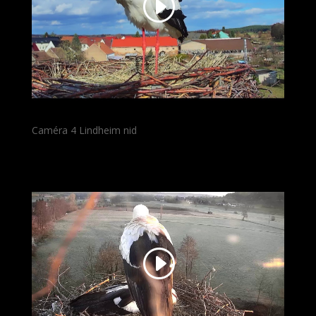
Caméra 4 Lindheim nid