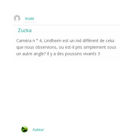
Invité
Zuzka
Caméra n ° 4, Lindheim est un nid différent de celui
que nous observions, ou est-il pris simplement sous
un autre angle? Il y a des poussins vivants 3
Auteur