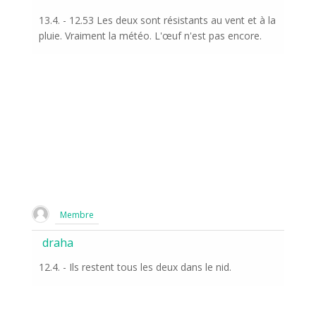
13.4. - 12.53 Les deux sont résistants au vent et à la
pluie. Vraiment la météo. L'œuf n'est pas encore.
Membre
draha
12.4. - Ils restent tous les deux dans le nid.