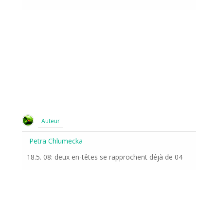
Auteur
Petra Chlumecka
18.5. 08: deux en-têtes se rapprochent déjà de 04