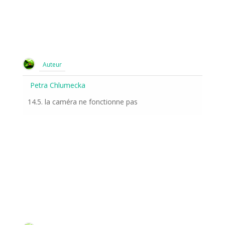
Auteur
Petra Chlumecka
14.5. la caméra ne fonctionne pas