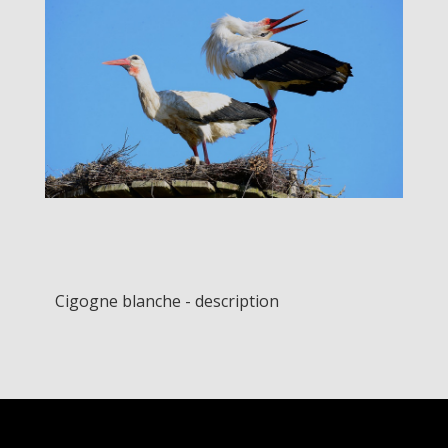
Cigogne blanche - description