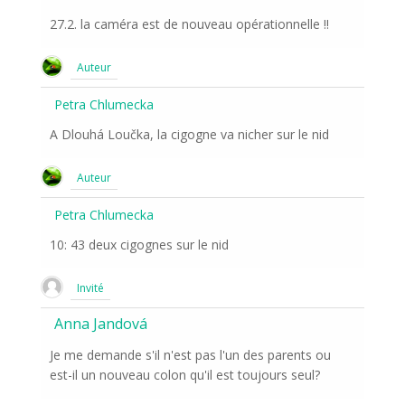
27.2. la caméra est de nouveau opérationnelle !!
Auteur
Petra Chlumecka
A Dlouhá Loučka, la cigogne va nicher sur le nid
Auteur
Petra Chlumecka
10: 43 deux cigognes sur le nid
Invité
Anna Jandová
Je me demande s'il n'est pas l'un des parents ou
est-il un nouveau colon qu'il est toujours seul?