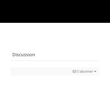
Discussion
S'abonner