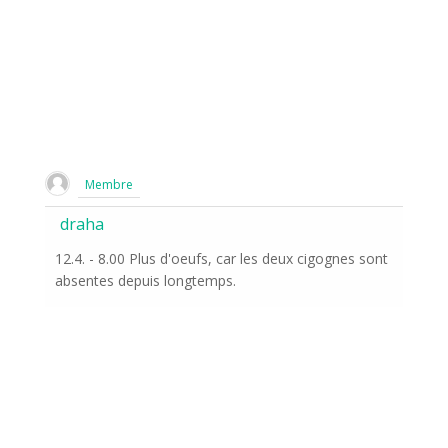
Membre
draha
12.4. - 8.00 Plus d'oeufs, car les deux cigognes sont
absentes depuis longtemps.