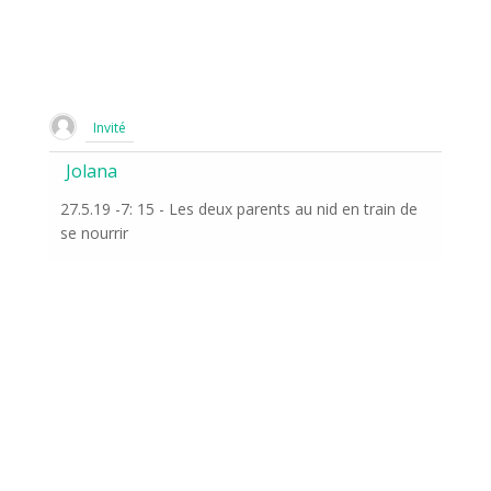
Invité
Jolana
27.5.19 -7: 15 - Les deux parents au nid en train de
se nourrir