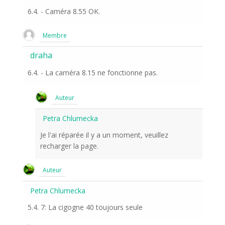
6.4. - Caméra 8.55 OK.
Membre
draha
6.4. - La caméra 8.15 ne fonctionne pas.
Auteur
Petra Chlumecka
Je l'ai réparée il y a un moment, veuillez
recharger la page.
Auteur
Petra Chlumecka
5.4. 7: La cigogne 40 toujours seule