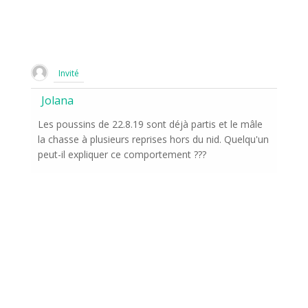
Invité
Jolana
Les poussins de 22.8.19 sont déjà partis et le mâle
la chasse à plusieurs reprises hors du nid. Quelqu'un
peut-il expliquer ce comportement ???