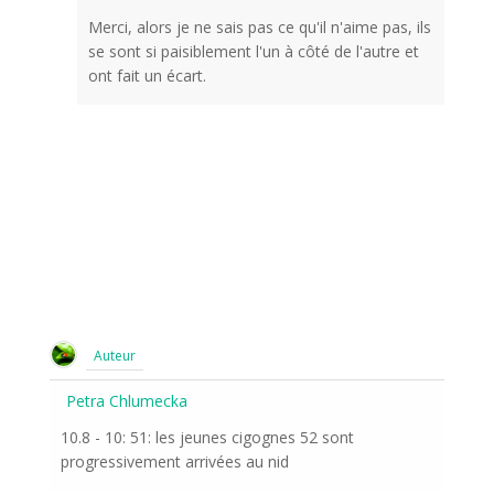
Merci, alors je ne sais pas ce qu'il n'aime pas, ils
se sont si paisiblement l'un à côté de l'autre et
ont fait un écart.
Auteur
Petra Chlumecka
10.8 - 10: 51: les jeunes cigognes 52 sont
progressivement arrivées au nid