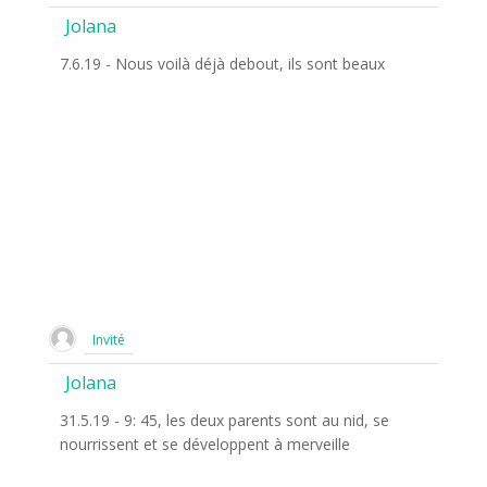
Jolana
7.6.19 - Nous voilà déjà debout, ils sont beaux
Invité
Jolana
31.5.19 - 9: 45, les deux parents sont au nid, se
nourrissent et se développent à merveille