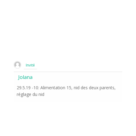
Invité
Jolana
29.5.19 -10: Alimentation 15, nid des deux parents,
réglage du nid