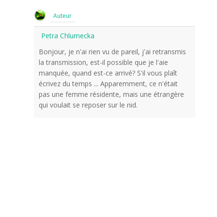
Auteur
Petra Chlumecka
Bonjour, je n'ai rien vu de pareil, j'ai retransmis
la transmission, est-il possible que je l'aie
manquée, quand est-ce arrivé? S'il vous plaît
écrivez du temps ... Apparemment, ce n'était
pas une femme résidente, mais une étrangère
qui voulait se reposer sur le nid.