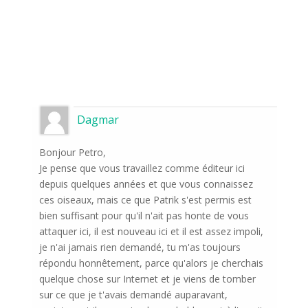
Dagmar
Bonjour Petro,
Je pense que vous travaillez comme éditeur ici
depuis quelques années et que vous connaissez
ces oiseaux, mais ce que Patrik s'est permis est
bien suffisant pour qu'il n'ait pas honte de vous
attaquer ici, il est nouveau ici et il est assez impoli,
je n'ai jamais rien demandé, tu m'as toujours
répondu honnêtement, parce qu'alors je cherchais
quelque chose sur Internet et je viens de tomber
sur ce que je t'avais demandé auparavant,