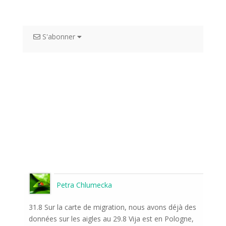
S'abonner
Petra Chlumecka
31.8 Sur la carte de migration, nous avons déjà des
données sur les aigles au 29.8 Vija est en Pologne,