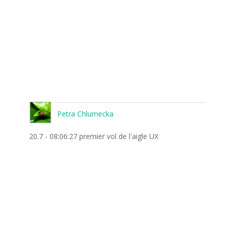
Petra Chlumecka
20.7 - 08:06:27 premier vol de l'aigle UX