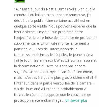
16.7 Mise à jour du Nest 1 Urmas Selis Bien que la
caméra 2 du kalakota soit encore brumeuse, j'ai
décidé de la publier. Une certaine activité est en
quelque sorte visible. Nous pouvons espérer que la
lentille sèche. Il n'y a aucun problème entre
l'objectif et le pare-brise de la housse de protection
supplémentaire. L'humidité monte lentement à
partir de là…. Lors de l'interruption de la
transmission d'Urmas le 10 juillet, le jeune aigle a
fait le tour - les anneaux UW et UZ sur la mesure et
la détermination du sexe ne sont pas encore
signalés. Urmas a nettoyé la caméra à l'extérieur,
mais il s'est avéré que le plus gros problème était à
l'intérieur, dans la partie verrouillée de la caméra. Il
y a de l'humidité à l'intérieur, probablement à
travers le câble, on suppose que le couvercle de
protection a été endommagé.
...
En savoir plus