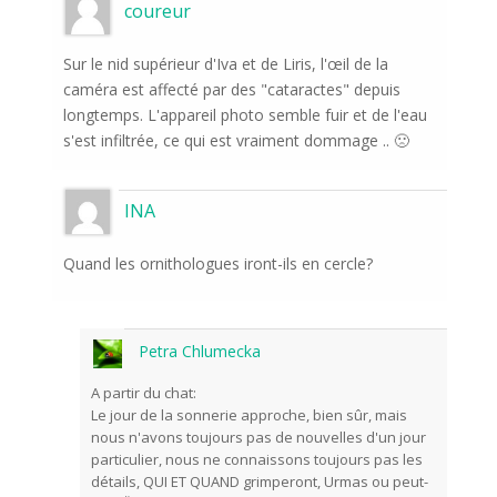
coureur
Sur le nid supérieur d'Iva et de Liris, l'œil de la
caméra est affecté par des "cataractes" depuis
longtemps. L'appareil photo semble fuir et de l'eau
s'est infiltrée, ce qui est vraiment dommage .. 🙁
INA
Quand les ornithologues iront-ils en cercle?
Petra Chlumecka
A partir du chat:
Le jour de la sonnerie approche, bien sûr, mais
nous n'avons toujours pas de nouvelles d'un jour
particulier, nous ne connaissons toujours pas les
détails, QUI ET QUAND grimperont, Urmas ou peut-