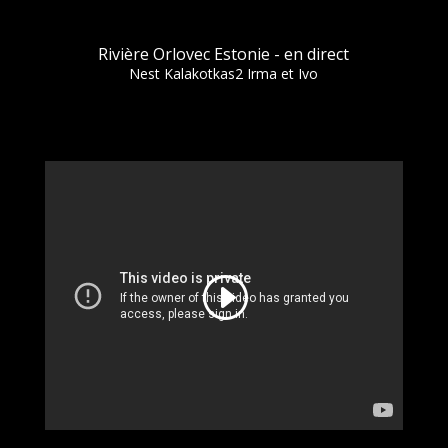
Rivière Orlovec Estonie - en direct
Nest Kalakotkas2 Irma et Ivo