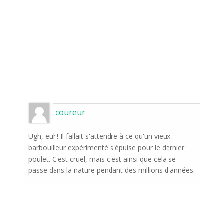
coureur
Ugh, euh! Il fallait s'attendre à ce qu'un vieux
barbouilleur expérimenté s'épuise pour le dernier
poulet. C'est cruel, mais c'est ainsi que cela se
passe dans la nature pendant des millions d'années.