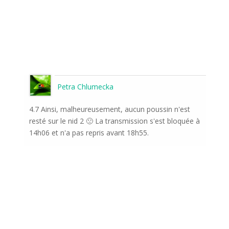
Petra Chlumecka
4.7 Ainsi, malheureusement, aucun poussin n'est
resté sur le nid 2 🙁 La transmission s'est bloquée à
14h06 et n'a pas repris avant 18h55.