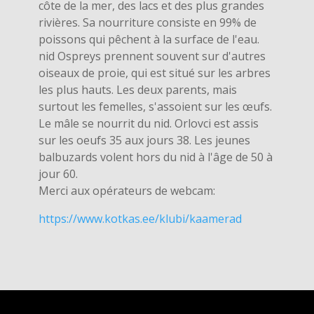
côte de la mer, des lacs et des plus grandes
rivières. Sa nourriture consiste en 99% de
poissons qui pêchent à la surface de l'eau.
nid Ospreys prennent souvent sur d'autres
oiseaux de proie, qui est situé sur les arbres
les plus hauts. Les deux parents, mais
surtout les femelles, s'assoient sur les œufs.
Le mâle se nourrit du nid. Orlovci est assis
sur les oeufs 35 aux jours 38. Les jeunes
balbuzards volent hors du nid à l'âge de 50 à
jour 60.
Merci aux opérateurs de webcam:
https://www.kotkas.ee/klubi/kaamerad