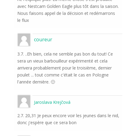
avec Nestcam Golden Eagle plus tôt dans la saison.
Nous faisons appel de la décision et redémarrons
le flux
coureur
3.7. ..Eh bien, cela ne semble pas bon du tout! Ce
sera un vieux barbouilleur expérimenté et cela
arrivera probablement pour le troisième, dernier
poulet ... tout comme c'était le cas en Pologne
l'année dernière. 🙁
Jaroslava Krejčová
2.7. 20,31 Je peux encore voir les jeunes dans le nid,
donc j'espère que ce sera bon