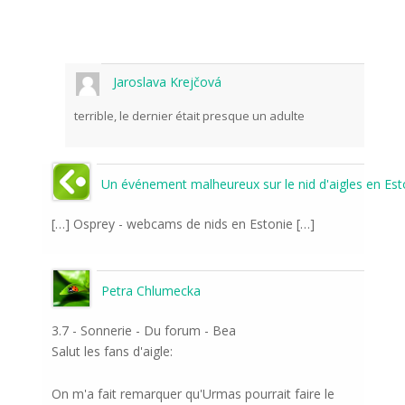
Jaroslava Krejčová
terrible, le dernier était presque un adulte
Un événement malheureux sur le nid d'aigles en Eston
[…] Osprey - webcams de nids en Estonie […]
Petra Chlumecka
3.7 - Sonnerie - Du forum - Bea
Salut les fans d'aigle:
On m'a fait remarquer qu'Urmas pourrait faire le