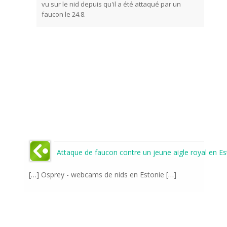
vu sur le nid depuis qu'il a été attaqué par un
faucon le 24.8.
Attaque de faucon contre un jeune aigle royal en Est
[…] Osprey - webcams de nids en Estonie […]