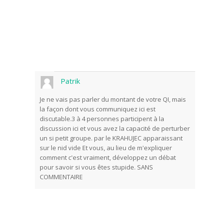
Patrik
Je ne vais pas parler du montant de votre QI, mais
la façon dont vous communiquez ici est
discutable.3 à 4 personnes participent à la
discussion ici et vous avez la capacité de perturber
un si petit groupe. par le KRAHUJEC apparaissant
sur le nid vide Et vous, au lieu de m'expliquer
comment c'est vraiment, développez un débat
pour savoir si vous êtes stupide. SANS
COMMENTAIRE