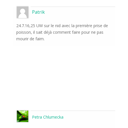
Patrik
24.7.16,25 UW sur le nid avec la première prise de
poisson, il sait déjà comment faire pour ne pas
mourir de faim.
Petra Chlumecka