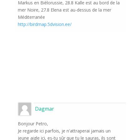
Markus en Biélorussie, 28.8 Kalle est au bord de la
mer Noire, 27.8 Elena est au-dessus de la mer
Méditerranée
http://birdmap.5dvision.ee/
Dagmar
Bonjour Petro,
Je regarde ici parfois, je n'attraperai jamais un
jeune aigle ici, es-tu sûr que tu le sauras, ils sont