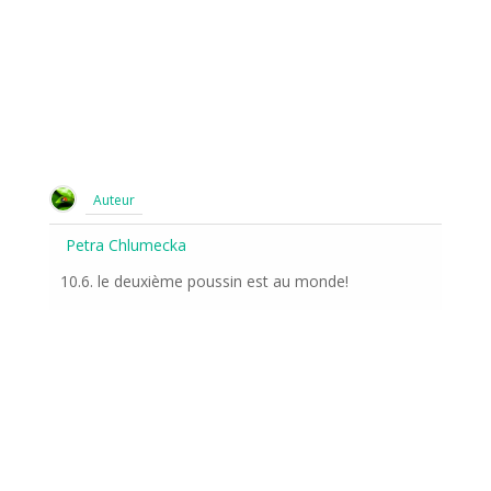
Auteur
Petra Chlumecka
10.6. le deuxième poussin est au monde!