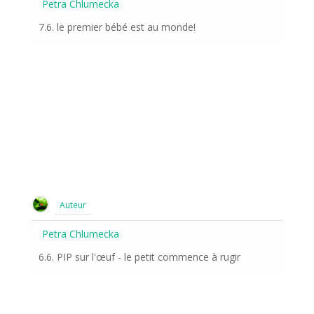
Petra Chlumecka
7.6. le premier bébé est au monde!
Auteur
Petra Chlumecka
6.6. PIP sur l'œuf - le petit commence à rugir