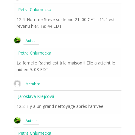
Petra Chlumecka
12.4. Homme Steve sur le nid 21: 00 CET - 11.4 est
revenu hier. 18: 44 EDT
Auteur
Petra Chlumecka
La femelle Rachel est à la maison !! Elle a atteint le
nid en 9: 03 EDT
Membre
Jaroslava Krejčová
12.2. il y a un grand nettoyage après l'arrivée
Auteur
Petra Chlumecka