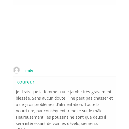
Invité
coureur
Je dirais que la femme a une jambe très gravement
blessée. Sans aucun doute, il ne peut pas chasser et
a de gros problèmes d'alimentation. Toute la
nourriture, par conséquent, repose sur le mâle.
Heureusement, les poussins ne sont que deux! Il
sera intéressant de voir les développements