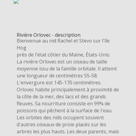
Rivière Orlovec - description
Bienvenue au nid Rachel et Stevo sur l'île
Hog
près de l'état côtier du Maine, États-Unis.
La rivière Orlovec est un oiseau de taille
moyenne issu de la famille orbitale. Il atteint
une longueur de centimètres 55-58.
L'envergure est 145-170 centimètres.
Orlovec habite principalement à proximité de
la côte de la mer, des lacs et des grands
fleuves. Sa nourriture consiste en 99% de
poissons qui pêchent à la surface de l'eau.
Les orbites des nids occupent souvent
d'autres oiseaux de proie placés sur les
arbres les plus hauts. Les deux parents, mais