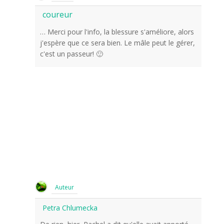
coureur
… Merci pour l'info, la blessure s'améliore, alors
j'espère que ce sera bien. Le mâle peut le gérer,
c'est un passeur! 🙂
Auteur
Petra Chlumecka