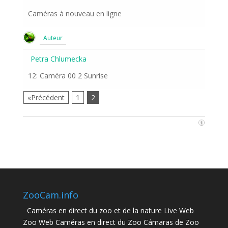
Caméras à nouveau en ligne
Auteur
Petra Chlumecka
12: Caméra 00 2 Sunrise
«Précédent
1
2
ZooCam.info
Caméras en direct du zoo et de la nature Live Web
Zoo Web Caméras en direct du Zoo Cámaras de Zoo