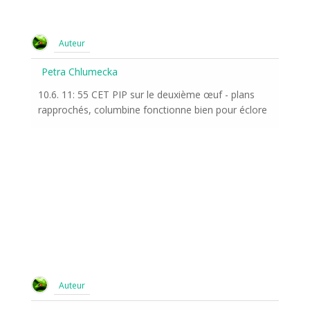
Auteur
Petra Chlumecka
10.6. 11: 55 CET PIP sur le deuxième œuf - plans
rapprochés, columbine fonctionne bien pour éclore
Auteur