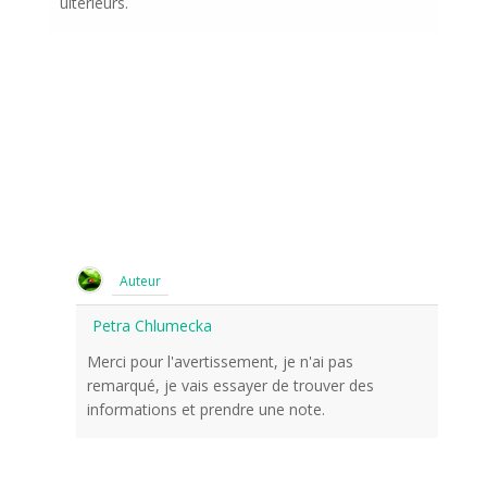
ultérieurs.
Auteur
Petra Chlumecka
Merci pour l'avertissement, je n'ai pas
remarqué, je vais essayer de trouver des
informations et prendre une note.