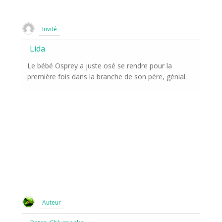
Invité
Lída
Le bébé Osprey a juste osé se rendre pour la
première fois dans la branche de son père, génial.
Auteur