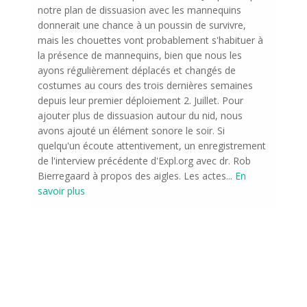
notre plan de dissuasion avec les mannequins
donnerait une chance à un poussin de survivre,
mais les chouettes vont probablement s'habituer à
la présence de mannequins, bien que nous les
ayons régulièrement déplacés et changés de
costumes au cours des trois dernières semaines
depuis leur premier déploiement 2. Juillet. Pour
ajouter plus de dissuasion autour du nid, nous
avons ajouté un élément sonore le soir. Si
quelqu'un écoute attentivement, un enregistrement
de l'interview précédente d'Expl.org avec dr. Rob
Bierregaard à propos des aigles. Les actes
...
En
savoir plus