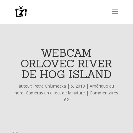
WEBCAM
ORLOVEC RIVER
DE HOG ISLAND
auteur:
Petra Chlumecka
|
5, 2018
|
Amérique du
nord
,
Caméras en direct de la nature
|
Commentaires
62