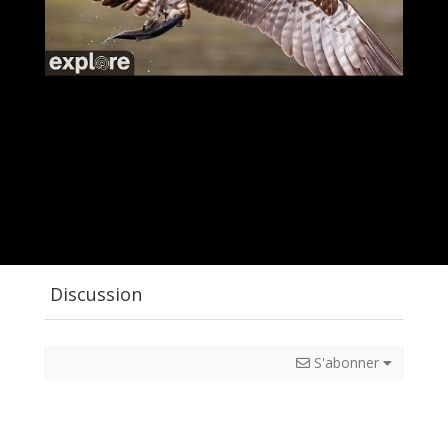
Discussion
S'abonner