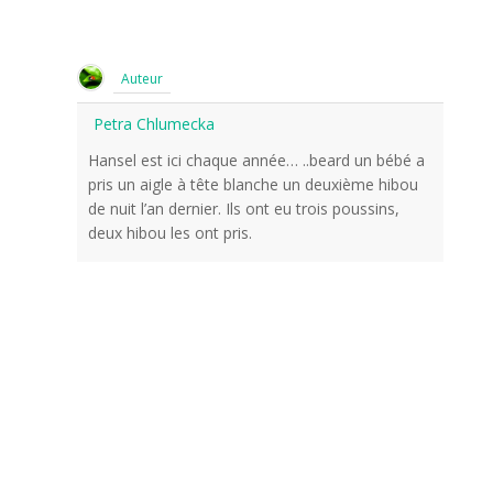
Auteur
Petra Chlumecka
Hansel est ici chaque année… ..beard un bébé a
pris un aigle à tête blanche un deuxième hibou
de nuit l’an dernier. Ils ont eu trois poussins,
deux hibou les ont pris.