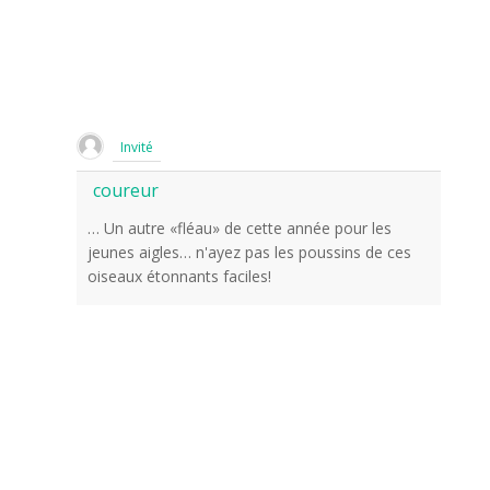
Invité
coureur
… Un autre «fléau» de cette année pour les
jeunes aigles… n'ayez pas les poussins de ces
oiseaux étonnants faciles!