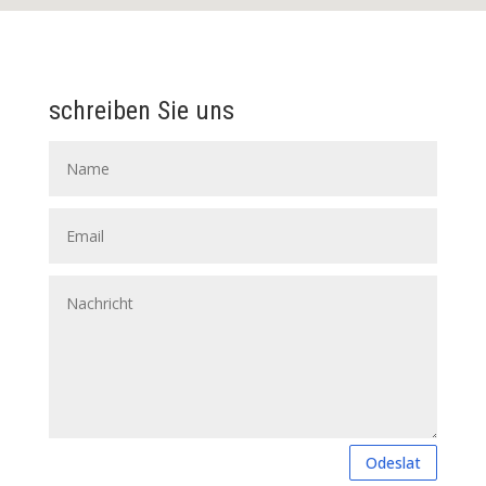
schreiben Sie uns
Odeslat