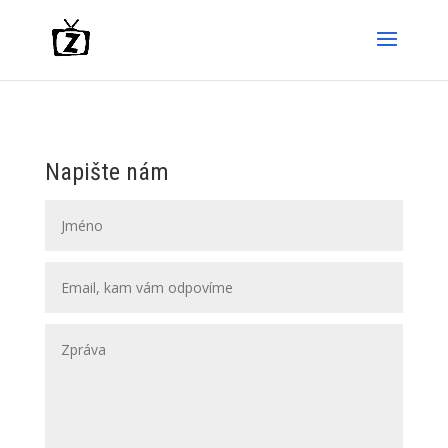
Napište nám