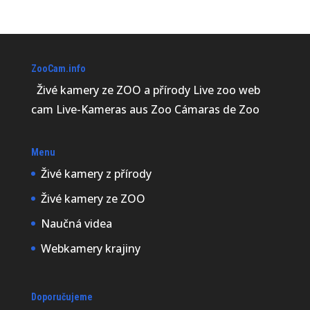
ZooCam.info
Živé kamery ze ZOO a přírody Live zoo web
cam Live-Kameras aus Zoo Cámaras de Zoo
Menu
Živé kamery z přírody
Živé kamery ze ZOO
Naučná videa
Webkamery krajiny
Doporučujeme