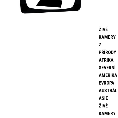
ŽIVÉ
KAMERY
Z
PŘÍRODY
AFRIKA
SEVERNÍ
AMERIKA
EVROPA
AUSTRÁL
ASIE
ŽIVÉ
KAMERY